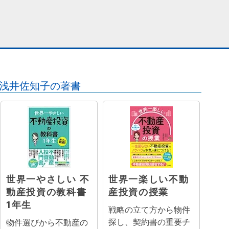
浅井佐知子の著書
世界一やさしい 不
世界一楽しい不動
動産投資の教科書
産投資の授業
1年生
戦略の立て方から物件
探し、契約書の重要チ
物件選びから不動産の