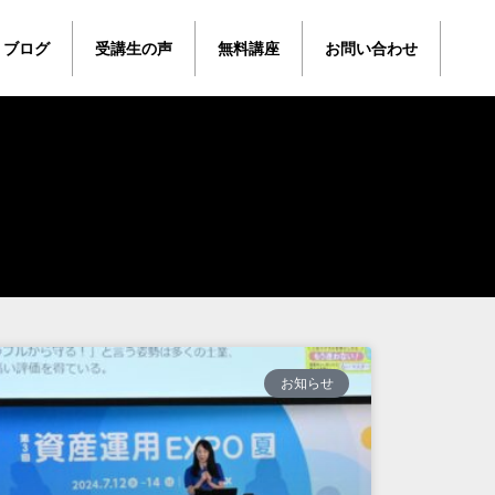
ブログ
受講生の声
無料講座
お問い合わせ
お知らせ