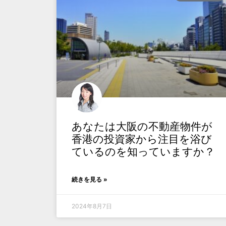
あなたは大阪の不動産物件が
香港の投資家から注目を浴び
ているのを知っていますか？
続きを見る »
2024年8月7日