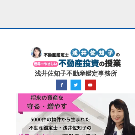
浅井佐知子不動産鑑定事務所