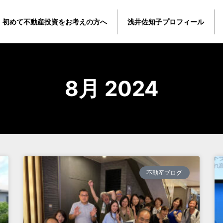
初めて不動産投資をお考えの方へ
浅井佐知子プロフィール
8月 2024
不動産ブログ