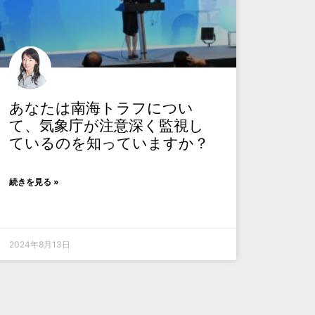
あなたは南海トラフについ
て、気象庁が注意深く監視し
ているのを知っていますか？
続きを見る »
2024年8月13日