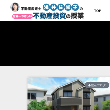
TOP
不動産ブログ