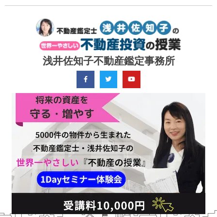
浅井佐知子不動産鑑定事務所