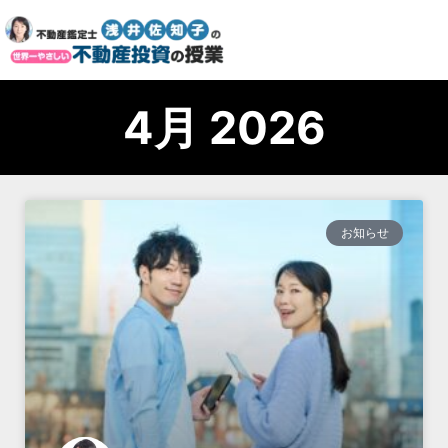
4月 2026
お知らせ