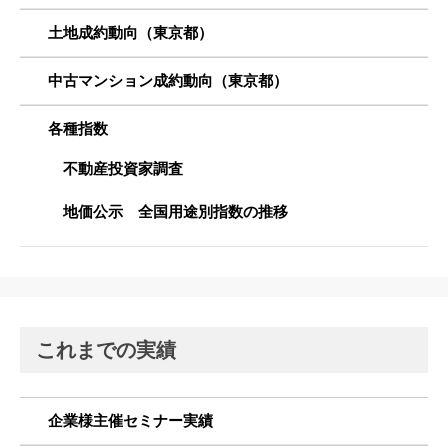
土地成約動向（東京都）
中古マンション成約動向（東京都）
各種指数
不動産投資家調査
地価公示 全国用途別指数の推移
これまでの実績
企業様主催セミナー実績