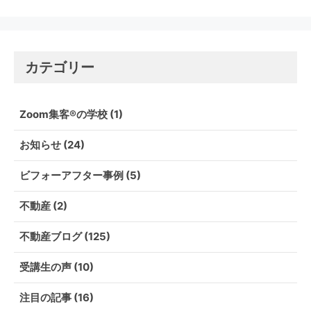
カテゴリー
Zoom集客®の学校
(1)
お知らせ
(24)
ビフォーアフター事例
(5)
不動産
(2)
不動産ブログ
(125)
受講生の声
(10)
注目の記事
(16)