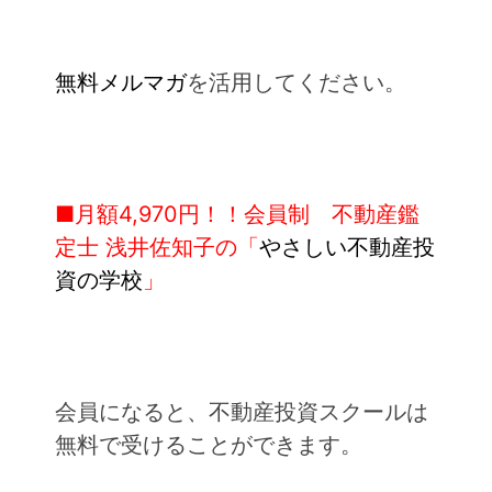
無料メルマガ
を活用してください。
■月額4,970円！！会員制 不動産鑑
定士 浅井佐知子の「
やさしい不動産投
資の学校
」
会員になると、不動産投資スクールは
無料で受けることができます。