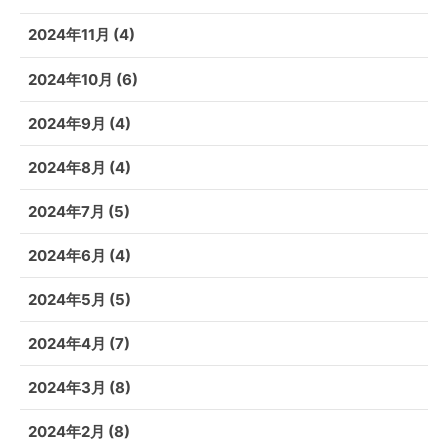
2024年11月
(4)
2024年10月
(6)
2024年9月
(4)
2024年8月
(4)
2024年7月
(5)
2024年6月
(4)
2024年5月
(5)
2024年4月
(7)
2024年3月
(8)
2024年2月
(8)