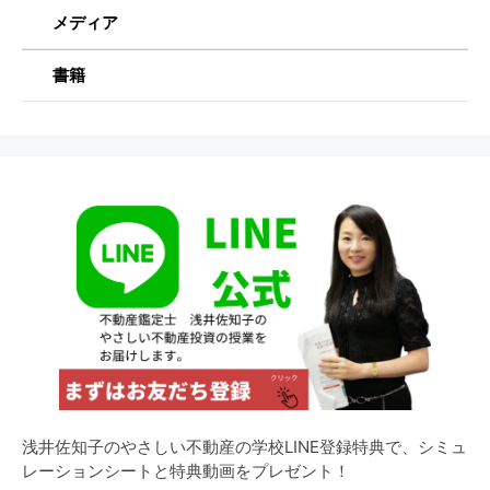
メディア
書籍
浅井佐知子のやさしい不動産の学校LINE登録特典で、シミュ
レーションシートと特典動画をプレゼント！