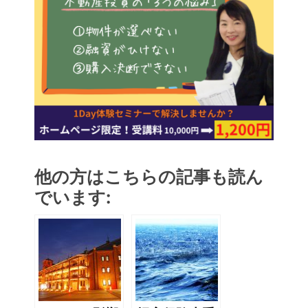
他の方はこちらの記事も読ん
でいます: