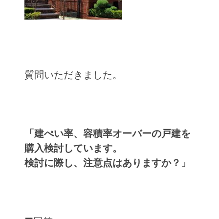
質問いただきました。
「建ぺい率、容積率オーバーの戸建を
購入検討しています。
検討に際し、注意点はありますか？」