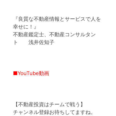
『良質な不動産情報とサービスで人を
幸せに！』
不動産鑑定士、不動産コンサルタン
ト 浅井佐知子
■YouTube動画
【不動産投資はチームで戦う】
チャンネル登録お待ちしてますね。