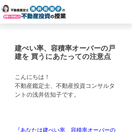
建ぺい率、容積率オーバーの戸
建を 買うにあたっての注意点
こんにちは！
不動産鑑定士、不動産投資コンサルタ
ントの浅井佐知子です。
『あなたは建ぺい率、容積率オーバーの