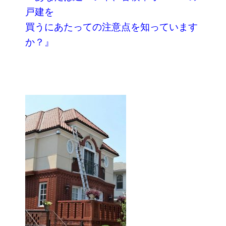
戸建を
買うにあたっての注意点を知っています
か？』