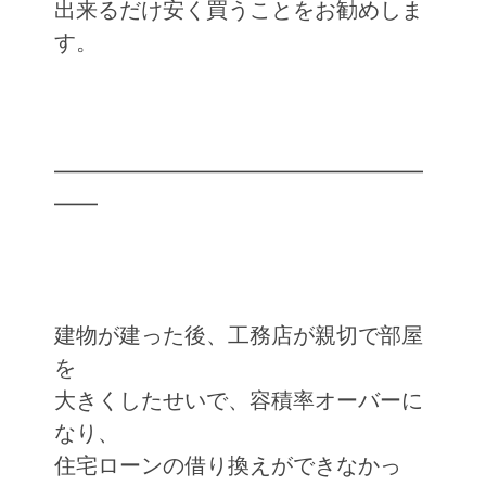
出来るだけ安く買うことをお勧めしま
す。
━━━━━━━━━━━━━━━━━
━━
建物が建った後、工務店が親切で部屋
を
大きくしたせいで、容積率オーバーに
なり、
住宅ローンの借り換えができなかっ