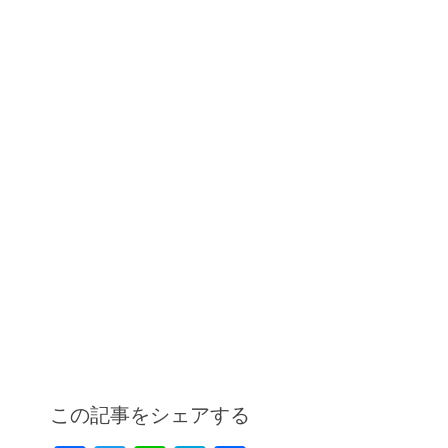
この記事をシェアする