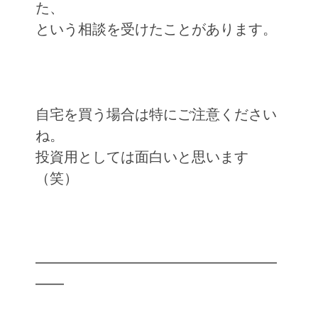
た、
という相談を受けたことがあります。
自宅を買う場合は特にご注意ください
ね。
投資用としては面白いと思います
（笑）
━━━━━━━━━━━━━━━━━
━━