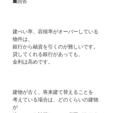
■回答
建ぺい率、容積率がオーバーしている
物件は、
銀行から融資を引くのが難しいです。
貸してくれる銀行があっても、
金利は高めです。
建物が古く、将来建て替えることを
考えている場合は、どのくらいの建物
が