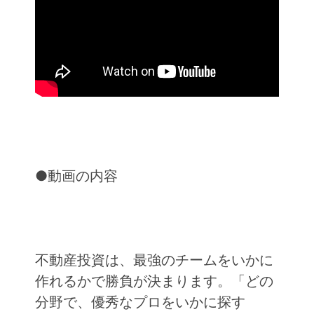
●動画の内容
不動産投資は、最強のチームをいかに
作れるかで勝負が決まります。「どの
分野で、優秀なプロをいかに探す