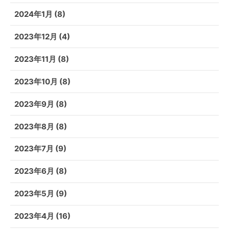
2024年1月
(8)
2023年12月
(4)
2023年11月
(8)
2023年10月
(8)
2023年9月
(8)
2023年8月
(8)
2023年7月
(9)
2023年6月
(8)
2023年5月
(9)
2023年4月
(16)