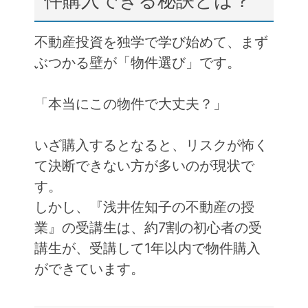
件購入できる秘訣とは？
不動産投資を独学で学び始めて、まず
ぶつかる壁が「物件選び」です。
「本当にこの物件で大丈夫？」
いざ購入するとなると、リスクが怖く
て決断できない方が多いのが現状で
す。
しかし、『浅井佐知子の不動産の授
業』の受講生は、約7割の初心者の受
講生が、受講して1年以内で物件購入
ができています。