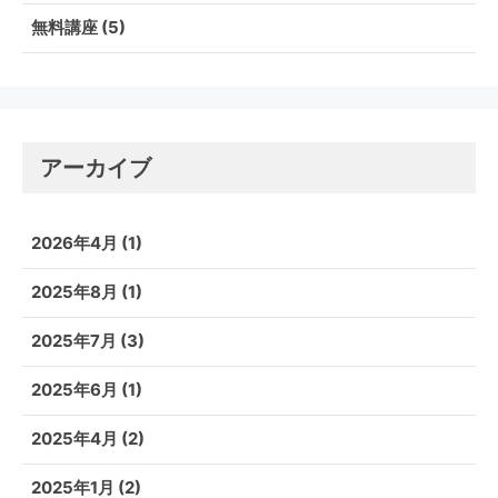
無料講座
(5)
アーカイブ
2026年4月
(1)
2025年8月
(1)
2025年7月
(3)
2025年6月
(1)
2025年4月
(2)
2025年1月
(2)