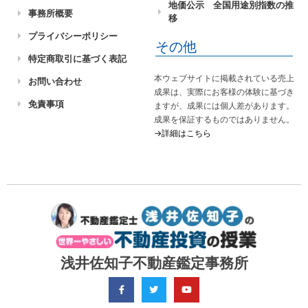
地価公示 全国用途別指数の推
事務所概要
移
プライバシーポリシー
その他
特定商取引に基づく表記
本ウェブサイトに掲載されている売上
お問い合わせ
成果は、実際にお客様の体験に基づき
免責事項
ますが、成果には個人差があります。
成果を保証するものではありません。
→詳細はこちら
浅井佐知子不動産鑑定事務所