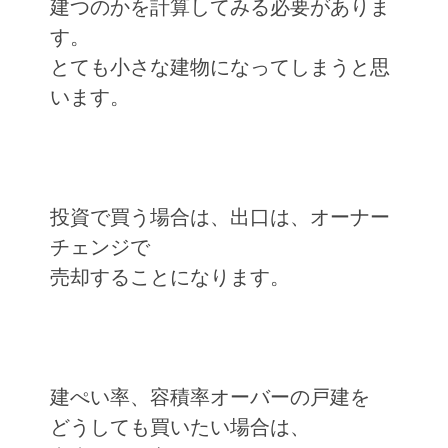
建つのかを計算してみる必要がありま
す。
とても小さな建物になってしまうと思
います。
投資で買う場合は、出口は、オーナー
チェンジで
売却することになります。
建ぺい率、容積率オーバーの戸建を
どうしても買いたい場合は、