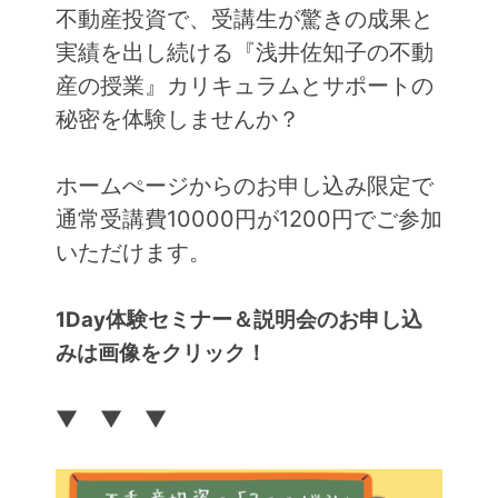
不動産投資で、受講生が驚きの成果と
実績を出し続ける『浅井佐知子の不動
産の授業』カリキュラムとサポートの
秘密を体験しませんか？
ホームぺージからのお申し込み限定で
通常受講費10000円が1200円でご参加
いただけます。
1Day体験セミナー＆説明会のお申し込
みは画像をクリック！
▼ ▼ ▼