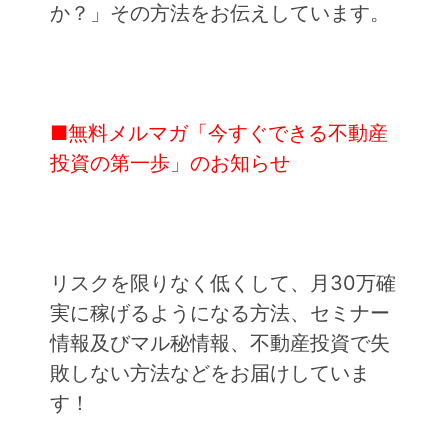
か？」その方法をお伝えしています。
■無料メルマガ「今すぐできる不動産
投資の第一歩」のお知らせ
リスクを限りなく低くして、月30万確
実に稼げるようになる方法、セミナー
情報及びマル秘情報、不動産投資で失
敗しない方法などをお届けしていま
す！