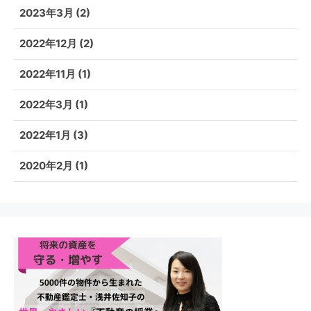
2023年3月
(2)
2022年12月
(2)
2022年11月
(1)
2022年3月
(1)
2022年1月
(3)
2020年2月
(1)