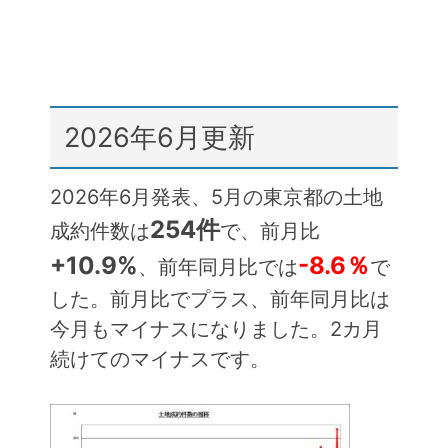
2026年6月更新
2026年6月発表、5月の東京都の土地
254
件
成約件数は
で、前月比
+10.9
%
-8.6
％
、前年同月比では
で
した。前月比でプラス、前年同月比は
今月もマイナスになりました。2カ月
続けてのマイナスです。