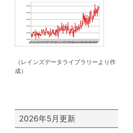
（レインズデータライブラリーより作
成）
2026年5月更新