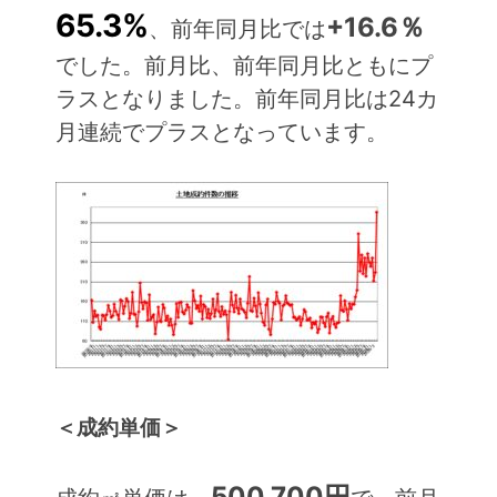
65.3%
+16.6
％
、前年同月比では
でした。前月比、前年同月比ともにプ
ラスとなりました。前年同月比は24カ
月連続でプラスとなっています。
＜成約単価＞
500,700円