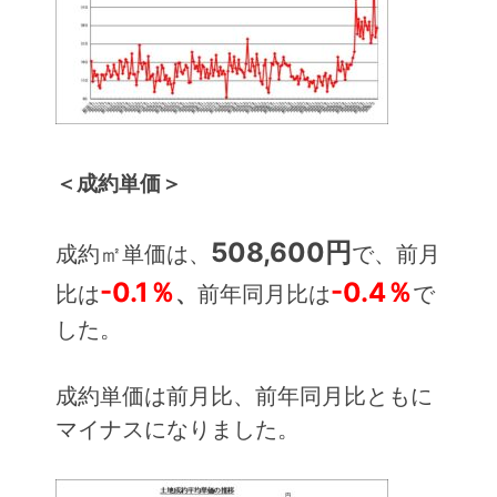
＜成約単価＞
508,600円
成約㎡単価は、
で、前月
-0.1
％
-0.4％
比は
、
前年同月比は
で
した。
成約単価は前月比、前年同月比ともに
マイナスになりました。