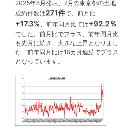
2025年8月発表、7月の東京都の土地
271
件
成約件数は
で、前月比
+17.3%
+92.2
％
、前年同月比では
でした。前月比でプラス、前年同月比
も先月に続き、大きな上昇となりまし
た。前年同月比は16カ月連続でプラス
となっています。