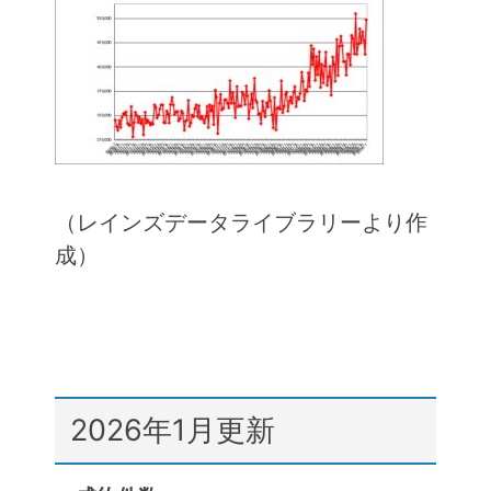
（レインズデータライブラリーより作
成）
2026年1月更新