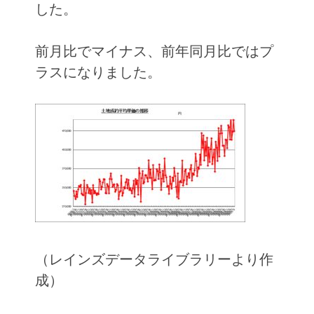
した。
前月比でマイナス、前年同月比ではプ
ラスになりました。
（レインズデータライブラリーより作
成）