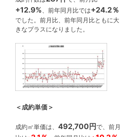
+12.9
%
+24.2
％
、前年同月比では
でした。前月比、前年同月比ともに大
きなプラスになりました。
＜成約単価＞
492,700円
成約㎡単価は、
で、前月