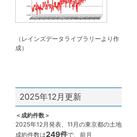
（レインズデータライブラリーより作
成）
2025年12月更新
＜成約件数＞
2025年12月発表、11月の東京都の土地
249
件
成約件数は
で、前月