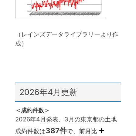
（レインズデータライブラリーより作
成）
2026年4月更新
＜成約件数＞
2026年4月発表、3月の東京都の土地
＋
387
件
成約件数は
で、前月比