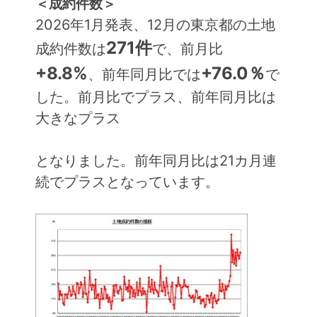
＜成約件数＞
2026年1月発表、12月の東京都の土地
271
件
成約件数は
で、前月比
+8.8
%
+76.0
％
、前年同月比では
で
した。前月比でプラス、前年同月比は
大きなプラス
となりました。前年同月比は21カ月連
続でプラスとなっています。