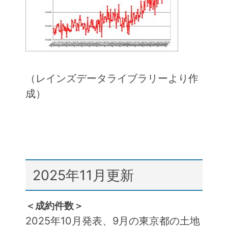
（レインズデータライブラリーより作
成）
2025年11月更新
＜成約件数＞
2025年10月発表、9月の東京都の土地