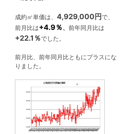
4,929,000円
成約㎡単価は、
で、
+4.9
％
前月比は
、
前年同月比は
+22.1％
でした。
前月比、前年同月比ともにプラスにな
りました。