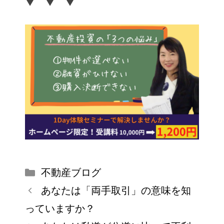
▼ ▼ ▼
不動産ブログ
あなたは「両手取引」の意味を知
っていますか？