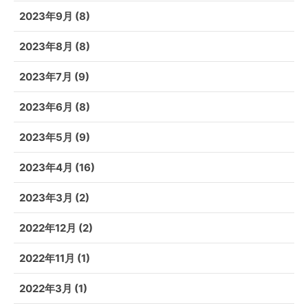
2023年9月
(8)
2023年8月
(8)
2023年7月
(9)
2023年6月
(8)
2023年5月
(9)
2023年4月
(16)
2023年3月
(2)
2022年12月
(2)
2022年11月
(1)
2022年3月
(1)