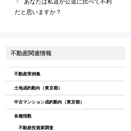
あなたは私道が公道に比べて不利
だと思いますか？
不動産関連情報
不動産実例集
土地成約動向（東京都）
中古マンション成約動向（東京都）
各種指数
不動産投資家調査