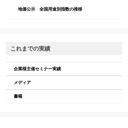
地価公示 全国用途別指数の推移
これまでの実績
企業様主催セミナー実績
メディア
書籍