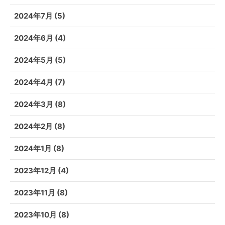
2024年7月
(5)
2024年6月
(4)
2024年5月
(5)
2024年4月
(7)
2024年3月
(8)
2024年2月
(8)
2024年1月
(8)
2023年12月
(4)
2023年11月
(8)
2023年10月
(8)