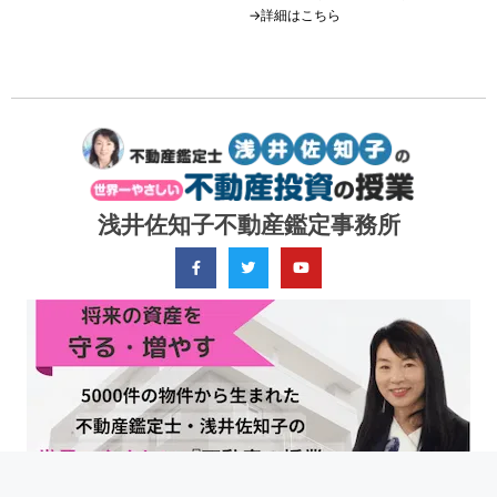
→詳細はこちら
浅井佐知子不動産鑑定事務所