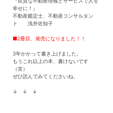
『良質な不動産情報とサービスで人を
幸せに！』
不動産鑑定士、不動産コンサルタン
ト 浅井佐知子
■2冊目、発売になりました！！
3年かかって書き上げました。
もうこれ以上の本、書けないです
（笑）
ぜひ読んでみてくださいね。
↓ ↓ ↓