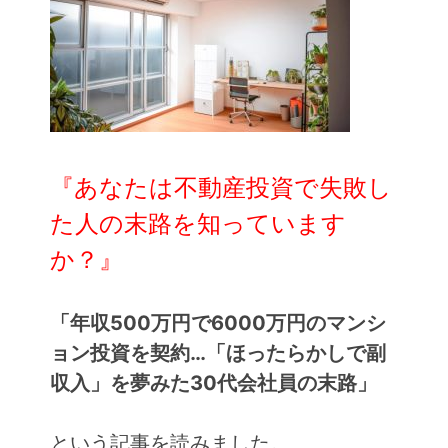
『あなたは不動産投資で失敗し
た人の末路を知っています
か？』
「年収500万円で6000万円のマンシ
ョン投資を契約…「ほったらかしで副
収入」を夢みた30代会社員の末路」
という記事を読みました。