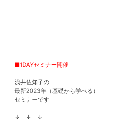
■1DAYセミナー開催
浅井佐知子の
最新2023年（基礎から学べる）
セミナーです
↓ ↓ ↓