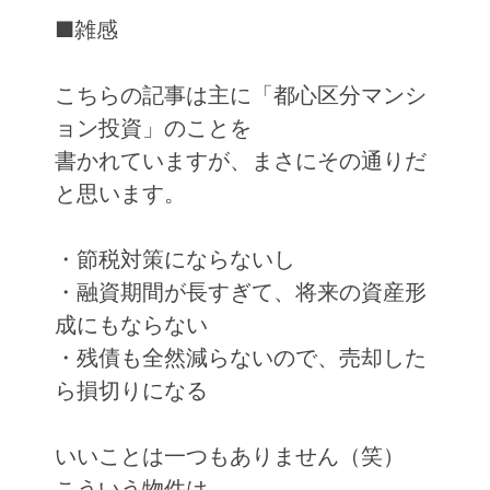
■雑感
こちらの記事は主に「都心区分マンシ
ョン投資」のことを
書かれていますが、まさにその通りだ
と思います。
・節税対策にならないし
・融資期間が長すぎて、将来の資産形
成にもならない
・残債も全然減らないので、売却した
ら損切りになる
いいことは一つもありません（笑）
こういう物件は、