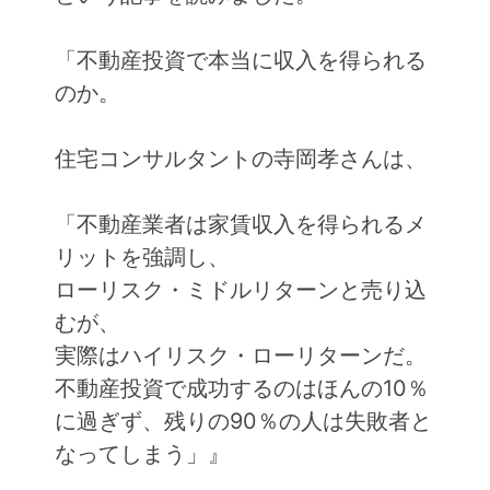
「不動産投資で本当に収入を得られる
のか。
住宅コンサルタントの寺岡孝さんは、
「不動産業者は家賃収入を得られるメ
リットを強調し、
ローリスク・ミドルリターンと売り込
むが、
実際はハイリスク・ローリターンだ。
不動産投資で成功するのはほんの10％
に過ぎず、残りの90％の人は失敗者と
なってしまう」』