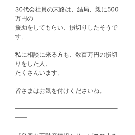
30代会社員の末路は、結局、親に500
万円の
援助をしてもらい、損切りしたそうで
す。
私に相談に来る方も、数百万円の損切
りをした人、
たくさんいます。
皆さまはお気を付けくださいね。
━━━━━━━━━━━━━━━━━
━━