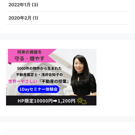
2022年1月
(3)
2020年2月
(1)