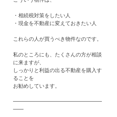
・相続税対策をしたい人
・現金を不動産に変えておきたい人
これらの人が買うべき物件なのです。
私のところにも、たくさんの方が相談
に来ますが、
しっかりと利益の出る不動産を購入す
ることを
お勧めしています。
━━━━━━━━━━━━━━━━━
━━