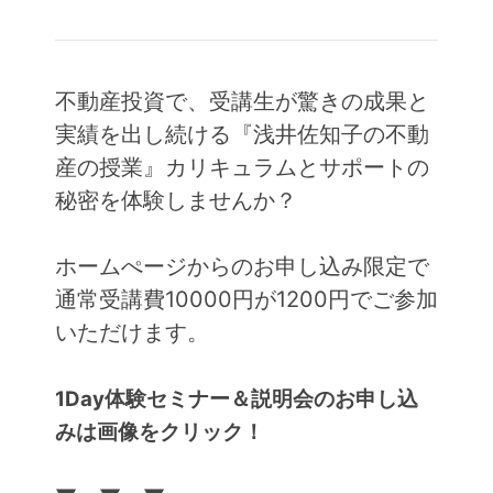
不動産投資で、受講生が驚きの成果と
実績を出し続ける『浅井佐知子の不動
産の授業』カリキュラムとサポートの
秘密を体験しませんか？
ホームぺージからのお申し込み限定で
通常受講費10000円が1200円でご参加
いただけます。
1Day体験セミナー＆説明会のお申し込
みは画像をクリック！