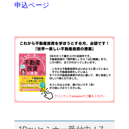
申込ページ