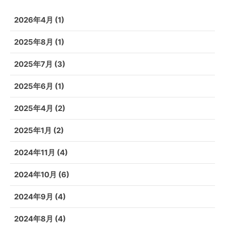
2026年4月
(1)
2025年8月
(1)
2025年7月
(3)
2025年6月
(1)
2025年4月
(2)
2025年1月
(2)
2024年11月
(4)
2024年10月
(6)
2024年9月
(4)
2024年8月
(4)