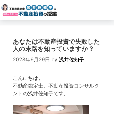
あなたは不動産投資で失敗した
人の末路を知っていますか？
2023年9月29日
by
浅井佐知子
こんにちは。
不動産鑑定士、不動産投資コンサルタ
ントの浅井佐知子です。