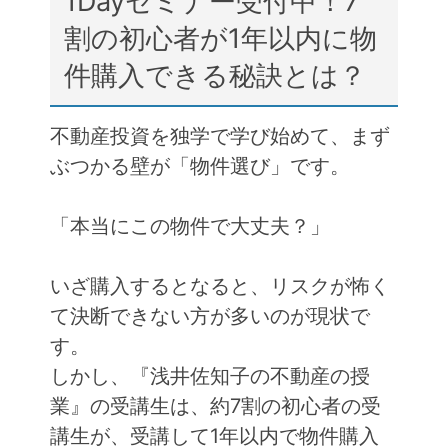
1Dayセミナー受付中！7
割の初心者が1年以内に物
件購入できる秘訣とは？
不動産投資を独学で学び始めて、まず
ぶつかる壁が「物件選び」です。
「本当にこの物件で大丈夫？」
いざ購入するとなると、リスクが怖く
て決断できない方が多いのが現状で
す。
しかし、『浅井佐知子の不動産の授
業』の受講生は、約7割の初心者の受
講生が、受講して1年以内で物件購入