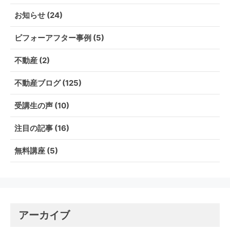
お知らせ
(24)
ビフォーアフター事例
(5)
不動産
(2)
不動産ブログ
(125)
受講生の声
(10)
注目の記事
(16)
無料講座
(5)
アーカイブ