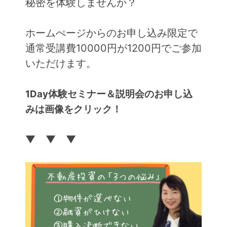
秘密を体験しませんか？
ホームぺージからのお申し込み限定で
通常受講費10000円が1200円でご参加
いただけます。
1Day体験セミナー＆説明会のお申し込
みは画像をクリック！
▼ ▼ ▼