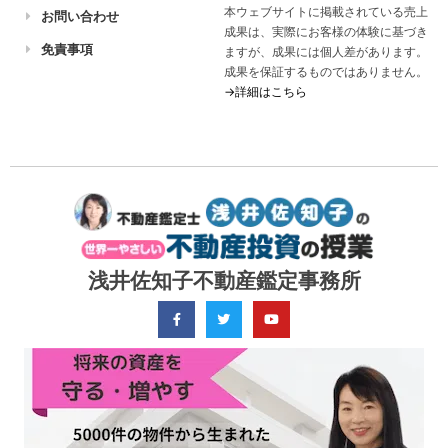
本ウェブサイトに掲載されている売上
お問い合わせ
成果は、実際にお客様の体験に基づき
免責事項
ますが、成果には個人差があります。
成果を保証するものではありません。
→詳細はこちら
浅井佐知子不動産鑑定事務所