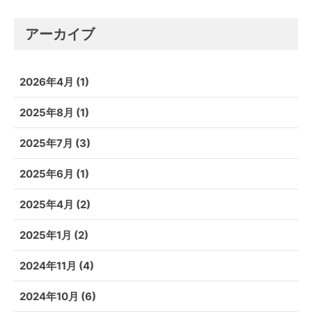
アーカイブ
2026年4月
(1)
2025年8月
(1)
2025年7月
(3)
2025年6月
(1)
2025年4月
(2)
2025年1月
(2)
2024年11月
(4)
2024年10月
(6)