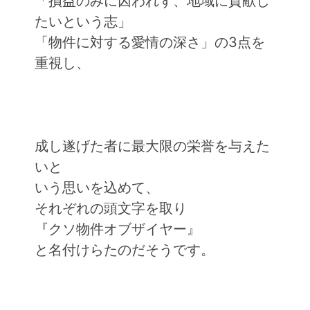
「損益のみに囚われず、地域に貢献し
たいという志」
「物件に対する愛情の深さ」の3点を
重視し、
成し遂げた者に最大限の栄誉を与えた
いと
いう思いを込めて、
それぞれの頭文字を取り
『クソ物件オブザイヤー』
と名付けらたのだそうです。