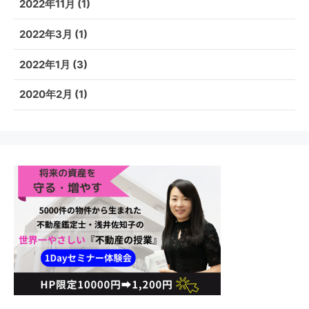
2022年11月
(1)
2022年3月
(1)
2022年1月
(3)
2020年2月
(1)