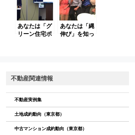
あなたは「グ
あなたは「縄
リーン住宅ポ
伸び」を知っ
イント制度』
ていますか？
を知っていま
すか？
不動産関連情報
不動産実例集
土地成約動向（東京都）
中古マンション成約動向（東京都）