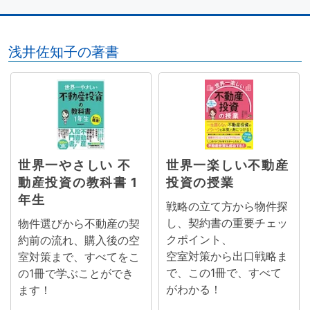
浅井佐知子の著書
世界一やさしい 不
世界一楽しい不動産
動産投資の教科書 1
投資の授業
年生
戦略の立て方から物件探
し、契約書の重要チェッ
物件選びから不動産の契
クポイント、
約前の流れ、購入後の空
空室対策から出口戦略ま
室対策まで、すべてをこ
で、この1冊で、すべて
の1冊で学ぶことができ
がわかる！
ます！