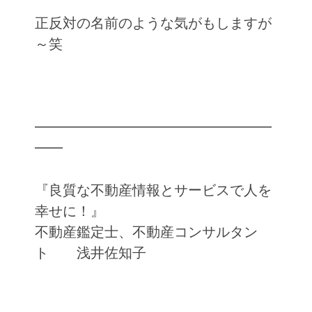
正反対の名前のような気がもしますが
～笑
━━━━━━━━━━━━━━━━━
━━
『良質な不動産情報とサービスで人を
幸せに！』
不動産鑑定士、不動産コンサルタン
ト 浅井佐知子