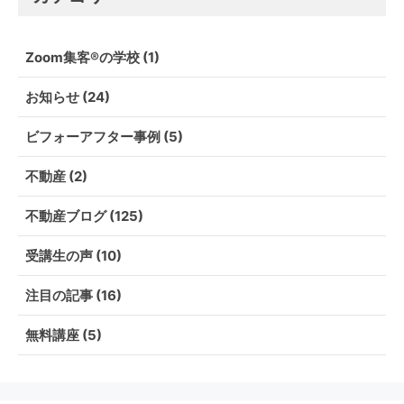
Zoom集客®の学校
(1)
お知らせ
(24)
ビフォーアフター事例
(5)
不動産
(2)
不動産ブログ
(125)
受講生の声
(10)
注目の記事
(16)
無料講座
(5)