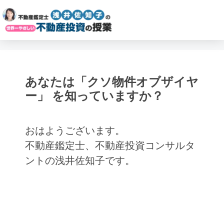
あなたは「クソ物件オブザイヤ
ー」 を知っていますか？
おはようございます。
不動産鑑定士、不動産投資コンサルタ
ントの浅井佐知子です。