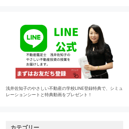
浅井佐知子のやさしい不動産の学校LINE登録特典で、シミュ
レーションシートと特典動画をプレゼント！
カテゴリー