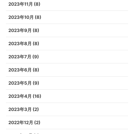
2023年11月
(8)
2023年10月
(8)
2023年9月
(8)
2023年8月
(8)
2023年7月
(9)
2023年6月
(8)
2023年5月
(9)
2023年4月
(16)
2023年3月
(2)
2022年12月
(2)