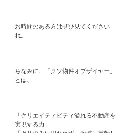
お時間のある方はぜひ見てください
ね。
ちなみに、「クソ物件オブザイヤー」
とは、
「クリエイティビティ溢れる不動産を
実現する力」