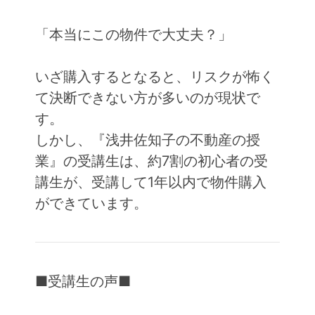
「本当にこの物件で大丈夫？」
いざ購入するとなると、リスクが怖く
て決断できない方が多いのが現状で
す。
しかし、『浅井佐知子の不動産の授
業』の受講生は、約7割の初心者の受
講生が、受講して1年以内で物件購入
ができています。
■受講生の声■