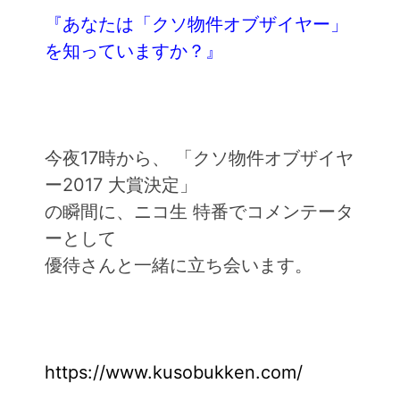
『あなたは「クソ物件オブザイヤー」
を知っていますか？』
今夜17時から、 「クソ物件オブザイヤ
ー2017 大賞決定」
の瞬間に、ニコ生 特番でコメンテータ
ーとして
優待さんと一緒に立ち会います。
https://www.kusobukken.com/