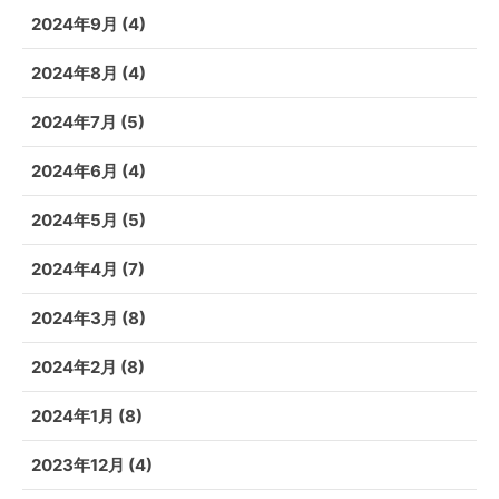
2024年9月
(4)
2024年8月
(4)
2024年7月
(5)
2024年6月
(4)
2024年5月
(5)
2024年4月
(7)
2024年3月
(8)
2024年2月
(8)
2024年1月
(8)
2023年12月
(4)