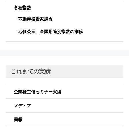
各種指数
不動産投資家調査
地価公示 全国用途別指数の推移
これまでの実績
企業様主催セミナー実績
メディア
書籍