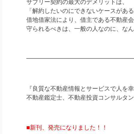
サブリー契約の最大のデメリットは、
「解約したいのにできないケースがある
借地借家法により、借主である不動産会
守られるべきは、一般の人なのに、なん
━━━━━━━━━━━━━━━━━━
『良質な不動産情報とサービスで人を幸
不動産鑑定士、不動産投資コンサルタ
■新刊、発売になりました！！