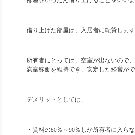
借り上げた部屋は、入居者に転貸します
所有者にとっては、空室が出ないので、
満室稼働を維持でき、安定した経営がで
デメリットとしては、
・賃料の80％～90％しか所有者に入ら