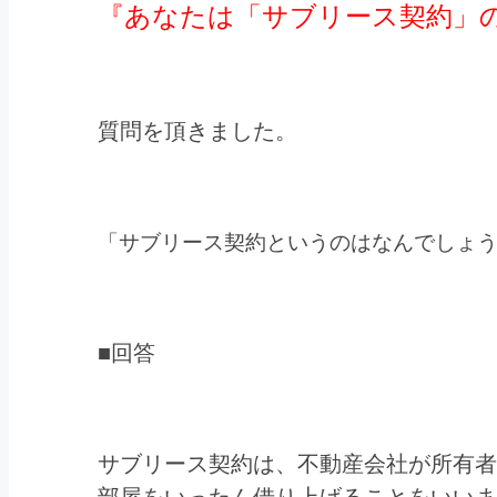
『あなたは「サブリース契約」
質問を頂きました。
「サブリース契約というのはなんでしょ
■回答
サブリース契約は、不動産会社が所有者
部屋をいったん借り上げることをいいま