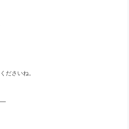
くださいね。
━