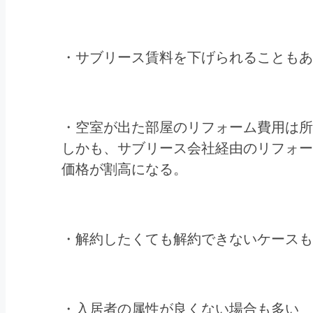
・サブリース賃料を下げられることもあ
・空室が出た部屋のリフォーム費用は所
しかも、サブリース会社経由のリフォー
価格が割高になる。
・解約したくても解約できないケースも
・入居者の属性が良くない場合も多い