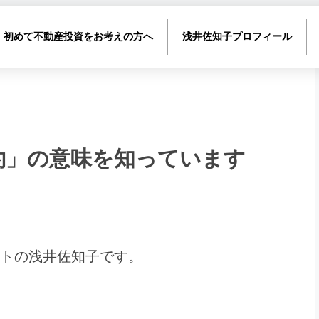
初めて不動産投資をお考えの方へ
浅井佐知子プロフィール
約」の意味を知っています
トの浅井佐知子です。