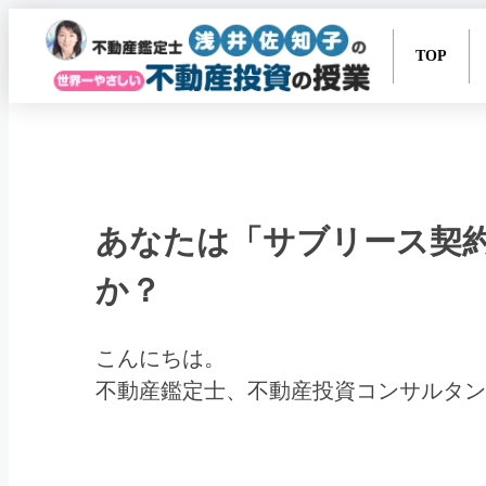
TOP
あなたは「サブリース契
か？
こんにちは。
不動産鑑定士、不動産投資コンサルタン