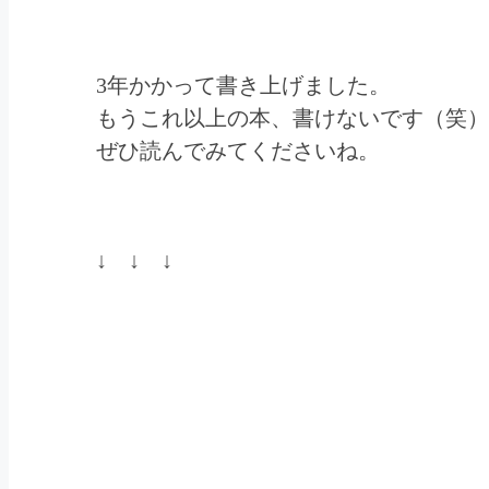
3年かかって書き上げました。
もうこれ以上の本、書けないです（笑）
ぜひ読んでみてくださいね。
↓ ↓ ↓