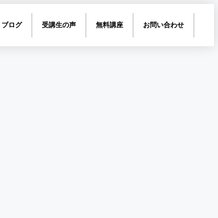
ブログ
受講生の声
無料講座
お問い合わせ