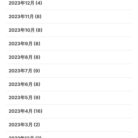
2023年12月
(4)
2023年11月
(8)
2023年10月
(8)
2023年9月
(8)
2023年8月
(8)
2023年7月
(9)
2023年6月
(8)
2023年5月
(9)
2023年4月
(16)
2023年3月
(2)