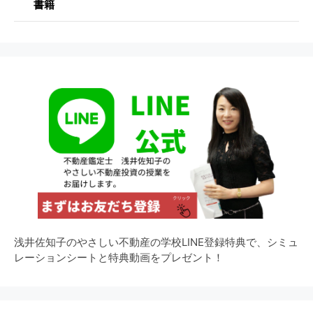
書籍
浅井佐知子のやさしい不動産の学校LINE登録特典で、シミュ
レーションシートと特典動画をプレゼント！