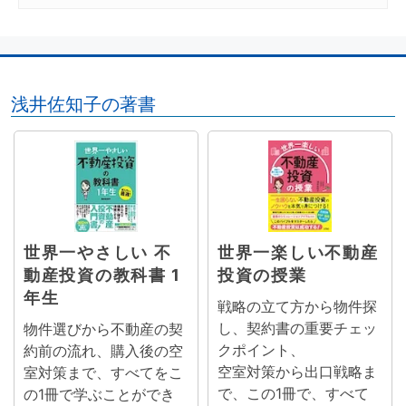
浅井佐知子の著書
世界一やさしい 不
世界一楽しい不動産
動産投資の教科書 1
投資の授業
年生
戦略の立て方から物件探
し、契約書の重要チェッ
物件選びから不動産の契
クポイント、
約前の流れ、購入後の空
空室対策から出口戦略ま
室対策まで、すべてをこ
で、この1冊で、すべて
の1冊で学ぶことができ