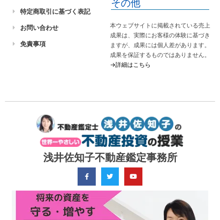
その他
特定商取引に基づく表記
本ウェブサイトに掲載されている売上
お問い合わせ
成果は、実際にお客様の体験に基づき
免責事項
ますが、成果には個人差があります。
成果を保証するものではありません。
→詳細はこちら
浅井佐知子不動産鑑定事務所