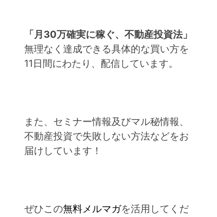
「月30万確実に稼ぐ、不動産投資法」
無理なく達成できる具体的な買い方を
11日間にわたり、配信しています。
また、セミナー情報及びマル秘情報、
不動産投資で失敗しない方法などをお
届けしています！
ぜひこの
無料メルマガ
を活用してくだ