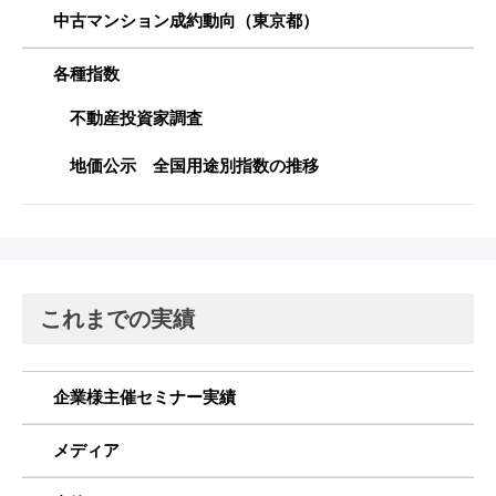
中古マンション成約動向（東京都）
各種指数
不動産投資家調査
地価公示 全国用途別指数の推移
これまでの実績
企業様主催セミナー実績
メディア