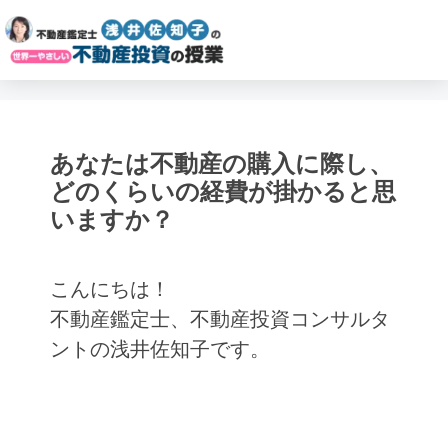
あなたは不動産の購入に際し、
どのくらいの経費が掛かると思
いますか？
こんにちは！
不動産鑑定士、不動産投資コンサルタ
ントの浅井佐知子です。