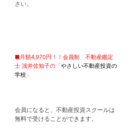
さい。
■月額4,970円！！会員制 不動産鑑定
士 浅井佐知子の「
やさしい不動産投資の
学校
」
会員になると、不動産投資スクールは
無料で受けることができます。