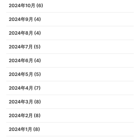
2024年10月
(6)
2024年9月
(4)
2024年8月
(4)
2024年7月
(5)
2024年6月
(4)
2024年5月
(5)
2024年4月
(7)
2024年3月
(8)
2024年2月
(8)
2024年1月
(8)