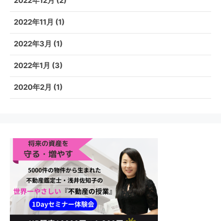
2022年12月
(2)
2022年11月
(1)
2022年3月
(1)
2022年1月
(3)
2020年2月
(1)