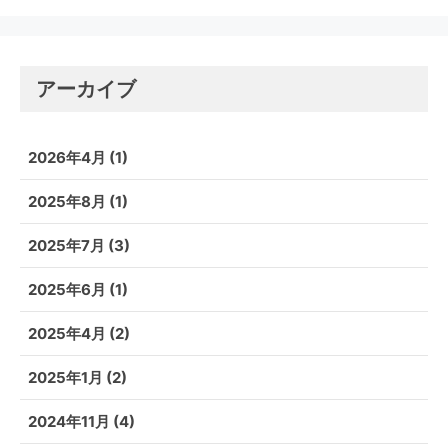
アーカイブ
2026年4月
(1)
2025年8月
(1)
2025年7月
(3)
2025年6月
(1)
2025年4月
(2)
2025年1月
(2)
2024年11月
(4)