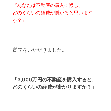
『あなたは不動産の購入に際し、
どのくらいの経費が掛かると思います
か？』
質問をいただきました。
「3,000万円の不動産を購入すると、
どのくらいの経費が掛かりますか？」