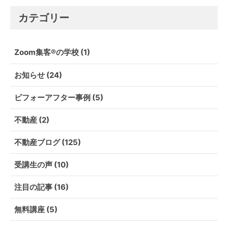
カテゴリー
Zoom集客®の学校
(1)
お知らせ
(24)
ビフォーアフター事例
(5)
不動産
(2)
不動産ブログ
(125)
受講生の声
(10)
注目の記事
(16)
無料講座
(5)