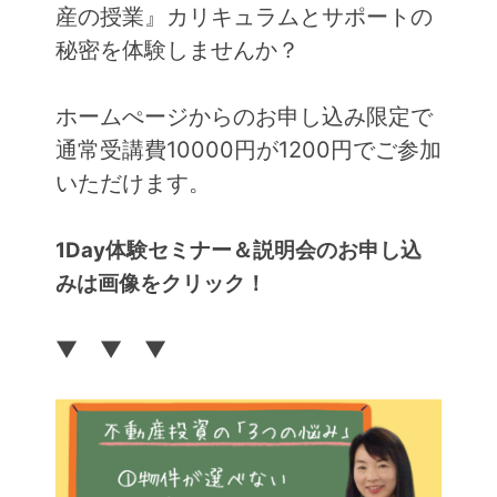
産の授業』カリキュラムとサポートの
秘密を体験しませんか？
ホームぺージからのお申し込み限定で
通常受講費10000円が1200円でご参加
いただけます。
1Day体験セミナー＆説明会のお申し込
みは画像をクリック！
▼ ▼ ▼