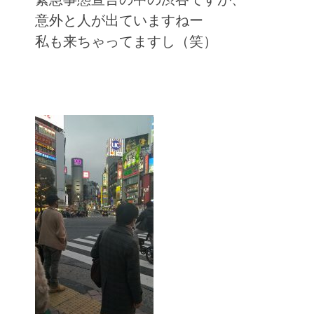
意外と人が出ていますねー
私も来ちゃってますし（笑）