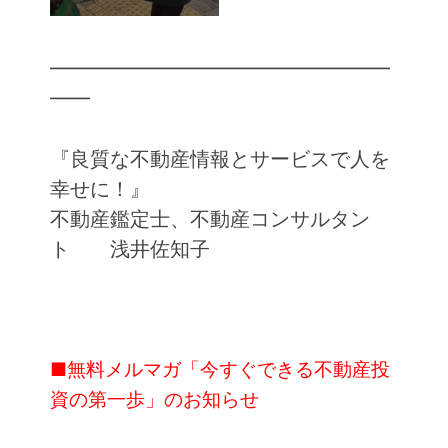
━━━━━━━━━━━━━━━━━
━━
『良質な不動産情報とサービスで人を
幸せに！』
不動産鑑定士、不動産コンサルタン
ト 浅井佐知子
■無料メルマガ「今すぐできる不動産投
資の第一歩」のお知らせ