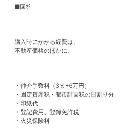
■回答
購入時にかかる経費は、
不動産価格のほかに、
・仲介手数料（3％+6万円）
・固定資産税・都市計画税の日割り分
・印紙代
・登記費用、登録免許税
・火災保険料