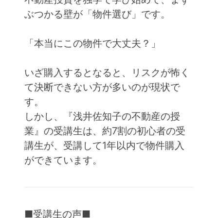
ぶつかる壁が「物件選び」です。
「本当にこの物件で大丈夫？」
いざ購入するとなると、リスクが怖く
て決断できない方が多いのが現状で
す。
しかし、『浅井佐知子の不動産の授
業』の受講生は、約7割の初心者の受
講生が、受講して1年以内で物件購入
ができています。
■受講生の声■