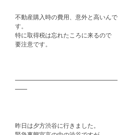
不動産購入時の費用、意外と高いんで
す。
特に取得税は忘れたころに来るので
要注意です。
━━━━━━━━━━━━━━━━━
━━
昨日は夕方渋谷に行きました。
緊急事態宣言の中の渋谷ですが、