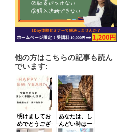
他の方はこちらの記事も読ん
でいます:
明けましてお
あなたは、し
めでとうござ
んどい時は一
います。
息ついていま