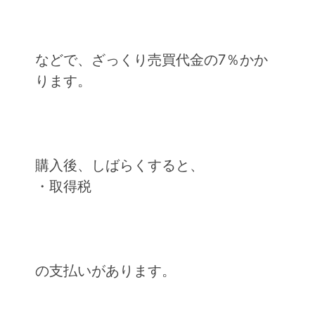
などで、ざっくり売買代金の7％かか
ります。
購入後、しばらくすると、
・取得税
の支払いがあります。