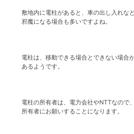
敷地内に電柱があると、車の出し入れな
邪魔になる場合も多いですよね。
電柱は、移動できる場合とできない場合
あるようです。
電柱の所有者は、電力会社やNTTなので
所有者にお願いすることになります。