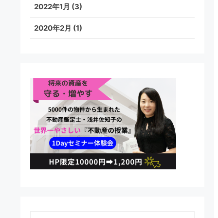
2022年1月
(3)
2020年2月
(1)