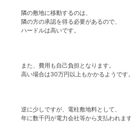
隣の敷地に移動するのは、
隣の方の承認を得る必要があるので、
ハードルは高いです。
また、費用も自己負担となります。
高い場合は30万円以上もかかるようです
逆に少しですが、電柱敷地料として、
年に数千円が電力会社等から支払われま