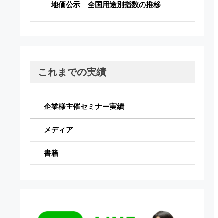
地価公示 全国用途別指数の推移
これまでの実績
企業様主催セミナー実績
メディア
書籍