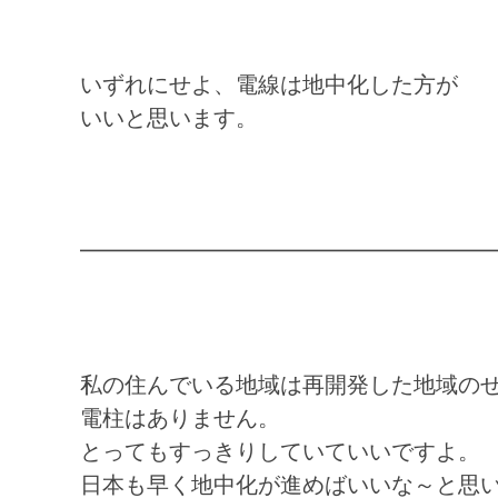
いずれにせよ、電線は地中化した方が
いいと思います。
━━━━━━━━━━━━━━━━━━
私の住んでいる地域は再開発した地域の
電柱はありません。
とってもすっきりしていていいですよ。
日本も早く地中化が進めばいいな～と思