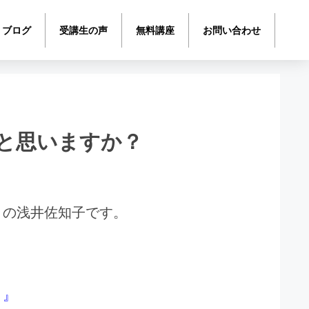
ブログ
受講生の声
無料講座
お問い合わせ
と思いますか？
トの浅井佐知子です。
？』