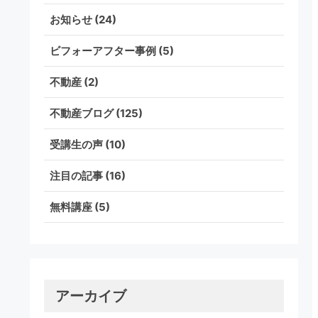
お知らせ
(24)
ビフォーアフター事例
(5)
不動産
(2)
不動産ブログ
(125)
受講生の声
(10)
注目の記事
(16)
無料講座
(5)
アーカイブ