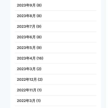
2023年9月
(8)
2023年8月
(8)
2023年7月
(9)
2023年6月
(8)
2023年5月
(9)
2023年4月
(16)
2023年3月
(2)
2022年12月
(2)
2022年11月
(1)
2022年3月
(1)