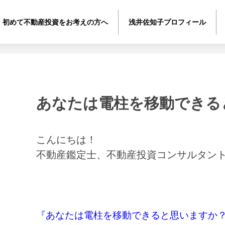
初めて不動産投資をお考えの方へ
浅井佐知子プロフィール
あなたは電柱を移動できる
こんにちは！
不動産鑑定士、不動産投資コンサルタン
『あなたは電柱を移動できると思いますか