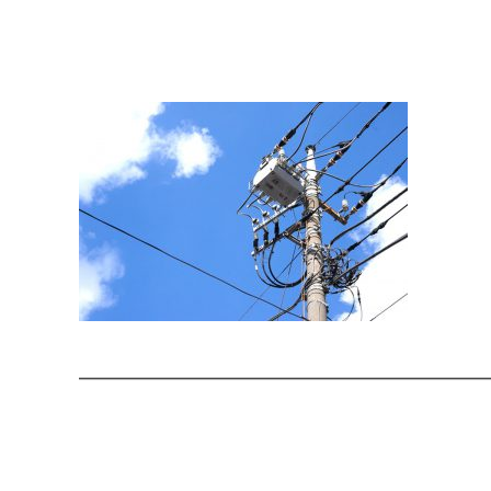
━━━━━━━━━━━━━━━━━━