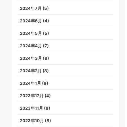
2024年7月
(5)
2024年6月
(4)
2024年5月
(5)
2024年4月
(7)
2024年3月
(8)
2024年2月
(8)
2024年1月
(8)
2023年12月
(4)
2023年11月
(8)
2023年10月
(8)