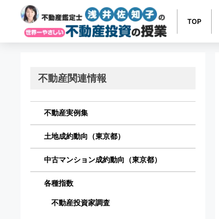
TOP
不動産関連情報
不動産実例集
土地成約動向（東京都）
中古マンション成約動向（東京都）
各種指数
不動産投資家調査