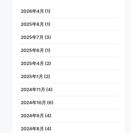
2026年4月
(1)
2025年8月
(1)
2025年7月
(3)
2025年6月
(1)
2025年4月
(2)
2025年1月
(2)
2024年11月
(4)
2024年10月
(6)
2024年9月
(4)
2024年8月
(4)