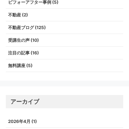
ビフォーアフター事例
(5)
不動産
(2)
不動産ブログ
(125)
受講生の声
(10)
注目の記事
(16)
無料講座
(5)
アーカイブ
2026年4月
(1)