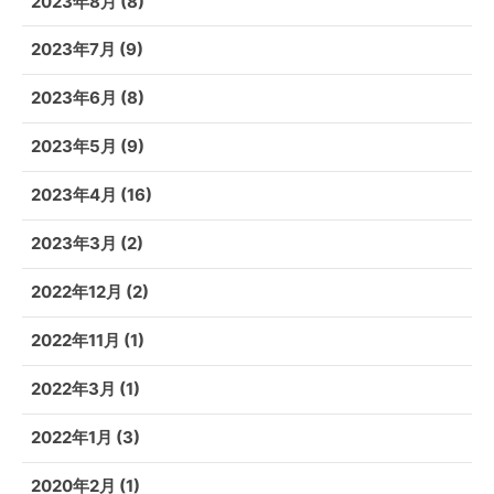
2023年8月
(8)
2023年7月
(9)
2023年6月
(8)
2023年5月
(9)
2023年4月
(16)
2023年3月
(2)
2022年12月
(2)
2022年11月
(1)
2022年3月
(1)
2022年1月
(3)
2020年2月
(1)