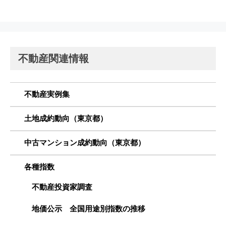
不動産関連情報
不動産実例集
土地成約動向（東京都）
中古マンション成約動向（東京都）
各種指数
不動産投資家調査
地価公示 全国用途別指数の推移