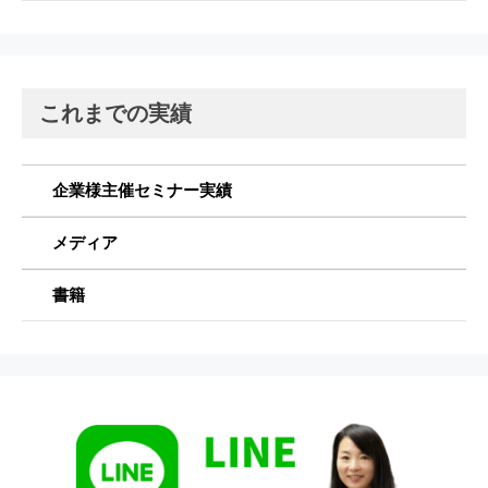
これまでの実績
企業様主催セミナー実績
メディア
書籍