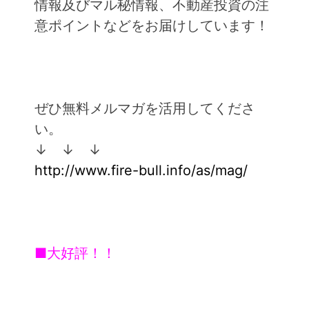
情報及びマル秘情報、不動産投資の注
意ポイントなどをお届けしています！
ぜひ無料メルマガを活用してくださ
い。
↓ ↓ ↓
http://www.fire-bull.info/as/mag/
■大好評！！