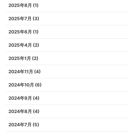
2025年8月
(1)
2025年7月
(3)
2025年6月
(1)
2025年4月
(2)
2025年1月
(2)
2024年11月
(4)
2024年10月
(6)
2024年9月
(4)
2024年8月
(4)
2024年7月
(5)