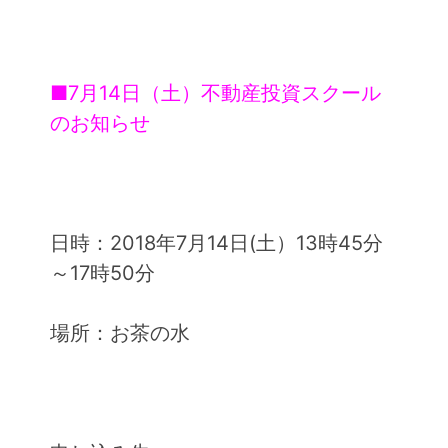
■7月14日（土）不動産投資スクール
のお知らせ
日時：2018年7月14日(土）13時45分
～17時50分
場所：お茶の水