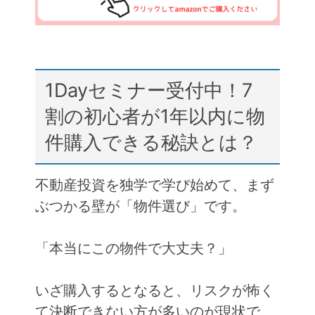
1Dayセミナー受付中！7
割の初心者が1年以内に物
件購入できる秘訣とは？
不動産投資を独学で学び始めて、まず
ぶつかる壁が「物件選び」です。
「本当にこの物件で大丈夫？」
いざ購入するとなると、リスクが怖く
て決断できない方が多いのが現状で