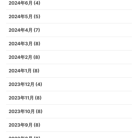
2024年6月
(4)
2024年5月
(5)
2024年4月
(7)
2024年3月
(8)
2024年2月
(8)
2024年1月
(8)
2023年12月
(4)
2023年11月
(8)
2023年10月
(8)
2023年9月
(8)