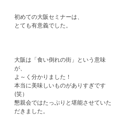
初めての大阪セミナーは、
とても有意義でした。
大阪は「食い倒れの街」という意味
が、
よ～く分かりました！
本当に美味しいものがありすぎです
(笑）
懇親会ではたっぷりと堪能させていた
だきました。