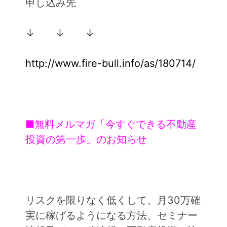
申し込み先
↓ ↓ ↓
http://www.fire-bull.info/as/180714/
■無料メルマガ「今すぐできる不動産
投資の第一歩」のお知らせ
リスクを限りなく低くして、月30万確
実に稼げるようになる方法、セミナー