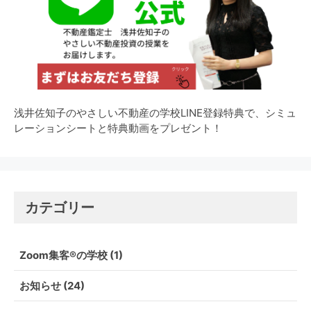
浅井佐知子のやさしい不動産の学校LINE登録特典で、シミュ
レーションシートと特典動画をプレゼント！
カテゴリー
Zoom集客®の学校
(1)
お知らせ
(24)