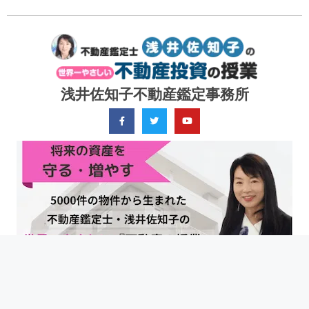
浅井佐知子不動産鑑定事務所