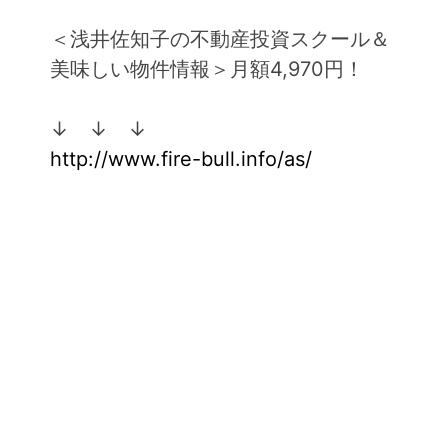
＜浅井佐知子の不動産投資スクール＆
美味しい物件情報＞月額4,970円！
↓ ↓ ↓
http://www.fire-bull.info/as/