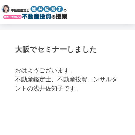
大阪でセミナーしました
おはようございます。
不動産鑑定士、不動産投資コンサルタ
ントの浅井佐知子です。