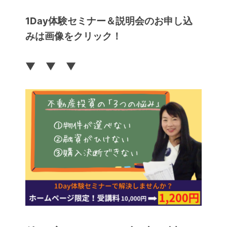
1Day体験セミナー＆説明会のお申し込
みは画像をクリック！
▼ ▼ ▼