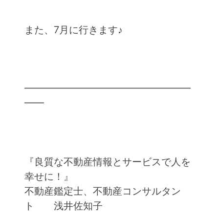
また、7月に行きます♪
━━━━━━━━━━━━━━━━━
━━
『良質な不動産情報とサービスで人を
幸せに！』
不動産鑑定士、不動産コンサルタン
ト 浅井佐知子