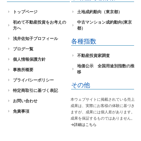
トップページ
土地成約動向（東京都）
初めて不動産投資をお考えの
中古マンション成約動向(東京
方へ
都）
浅井佐知子プロフィール
各種指数
ブログ一覧
不動産投資家調査
個人情報保護方針
地価公示 全国用途別指数の推
事務所概要
移
プライバシーポリシー
その他
特定商取引に基づく表記
本ウェブサイトに掲載されている売上
お問い合わせ
成果は、実際にお客様の体験に基づき
免責事項
ますが、成果には個人差があります。
成果を保証するものではありません。
→詳細はこちら