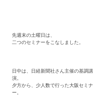
先週末の土曜日は、
二つのセミナーをこなしました。
日中は、日経新聞社さん主催の基調講
演。
夕方から、少人数で行った大阪セミナ
ー。