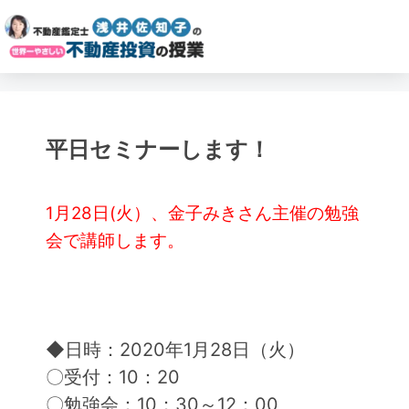
平日セミナーします！
1月28日(火）、金子みきさん主催の勉強
会で講師します。
◆日時：2020年1月28日（火）
〇受付：10：20
〇勉強会：10：30～12：00