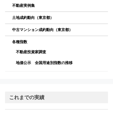
不動産実例集
土地成約動向（東京都）
中古マンション成約動向（東京都）
各種指数
不動産投資家調査
地価公示 全国用途別指数の推移
これまでの実績