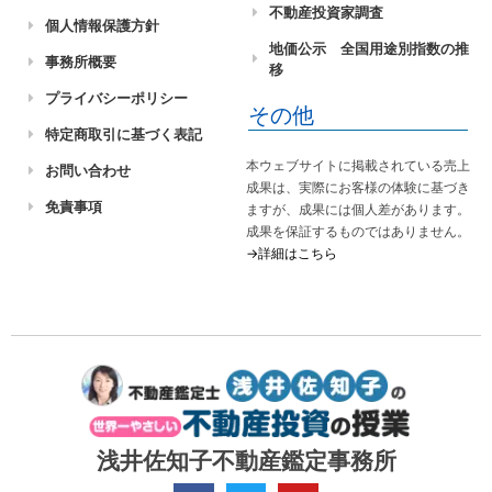
不動産投資家調査
個人情報保護方針
地価公示 全国用途別指数の推
事務所概要
移
プライバシーポリシー
その他
特定商取引に基づく表記
本ウェブサイトに掲載されている売上
お問い合わせ
成果は、実際にお客様の体験に基づき
免責事項
ますが、成果には個人差があります。
成果を保証するものではありません。
→詳細はこちら
浅井佐知子不動産鑑定事務所