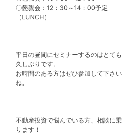
〇懇親会：12：30～14：00予定
（LUNCH）
平日の昼間にセミナーするのはとても
久しぶりです。
お時間のある方はぜひ参加して下さい
ね。
不動産投資で悩んでいる方、相談に乗
ります！