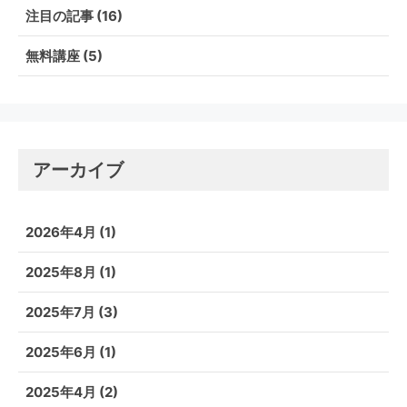
注目の記事
(16)
無料講座
(5)
アーカイブ
2026年4月
(1)
2025年8月
(1)
2025年7月
(3)
2025年6月
(1)
2025年4月
(2)