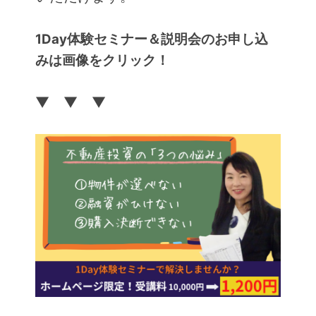
1Day体験セミナー＆説明会のお申し込
みは画像をクリック！
▼ ▼ ▼