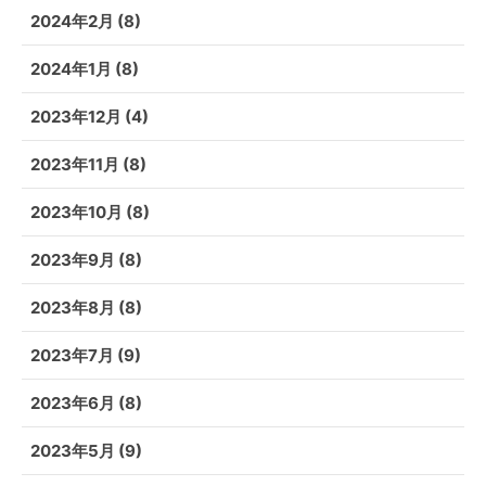
2024年2月
(8)
2024年1月
(8)
2023年12月
(4)
2023年11月
(8)
2023年10月
(8)
2023年9月
(8)
2023年8月
(8)
2023年7月
(9)
2023年6月
(8)
2023年5月
(9)