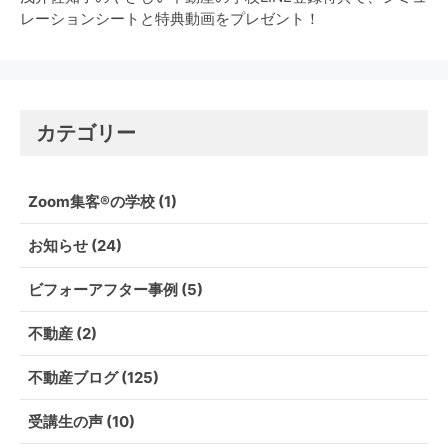
レーションシートと特典動画をプレゼント！
カテゴリー
Zoom集客®の学校
(1)
お知らせ
(24)
ビフォーアフター事例
(5)
不動産
(2)
不動産ブログ
(125)
受講生の声
(10)