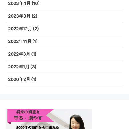
2023年4月
(16)
2023年3月
(2)
2022年12月
(2)
2022年11月
(1)
2022年3月
(1)
2022年1月
(3)
2020年2月
(1)