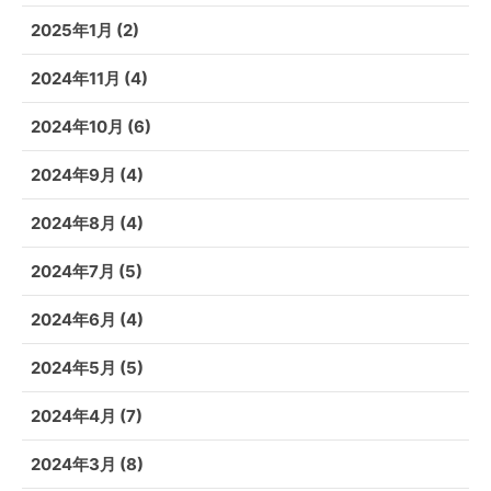
2025年1月
(2)
2024年11月
(4)
2024年10月
(6)
2024年9月
(4)
2024年8月
(4)
2024年7月
(5)
2024年6月
(4)
2024年5月
(5)
2024年4月
(7)
2024年3月
(8)