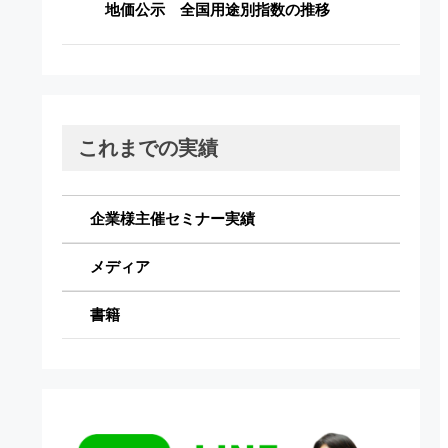
地価公示 全国用途別指数の推移
これまでの実績
企業様主催セミナー実績
メディア
書籍