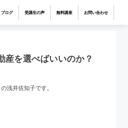
ブログ
受講生の声
無料講座
お問い合わせ
動産を選べばいいのか？
トの浅井佐知子です。