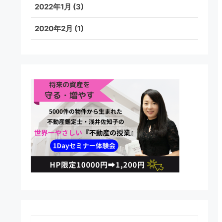
2022年1月
(3)
2020年2月
(1)