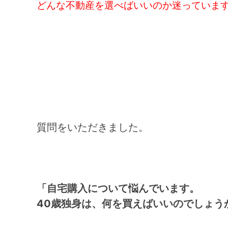
どんな不動産を選べばいいのか迷っていま
質問をいただきました。
「自宅購入について悩んでいます。
40歳独身は、何を買えばいいのでしょう