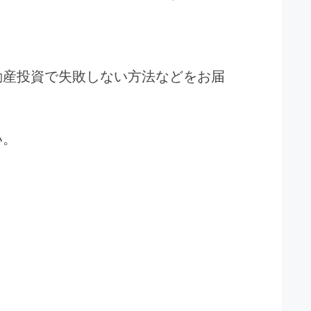
動産投資で失敗しない方法などをお届
い。