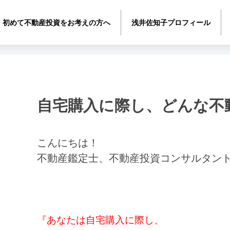
初めて不動産投資をお考えの方へ
浅井佐知子プロフィール
自宅購入に際し、どんな不
こんにちは！
不動産鑑定士、不動産投資コンサルタン
『あなたは自宅購入に際し、