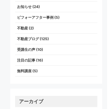
お知らせ
(24)
ビフォーアフター事例
(5)
不動産
(2)
不動産ブログ
(125)
受講生の声
(10)
注目の記事
(16)
無料講座
(5)
アーカイブ