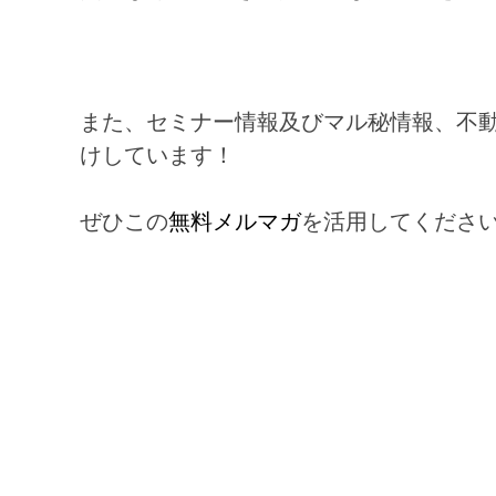
また、セミナー情報及びマル秘情報、不
けしています！
ぜひこの
無料メルマガ
を活用してくださ