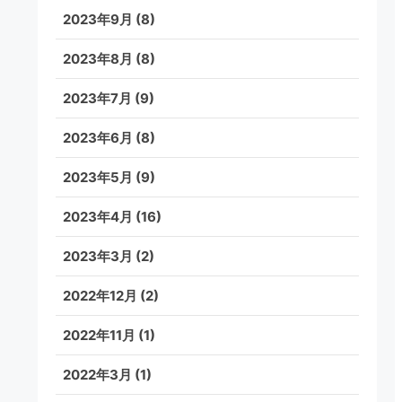
2023年9月
(8)
2023年8月
(8)
2023年7月
(9)
2023年6月
(8)
2023年5月
(9)
2023年4月
(16)
2023年3月
(2)
2022年12月
(2)
2022年11月
(1)
2022年3月
(1)