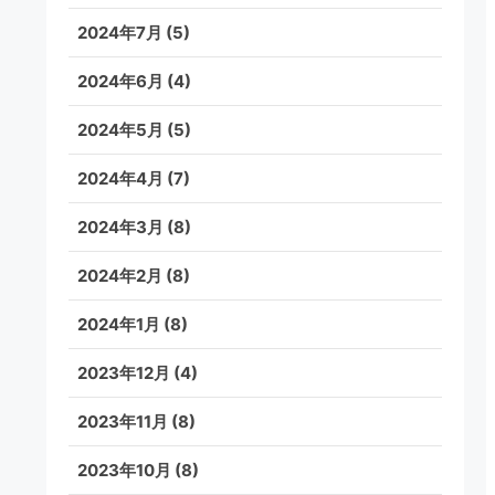
2024年7月
(5)
2024年6月
(4)
2024年5月
(5)
2024年4月
(7)
2024年3月
(8)
2024年2月
(8)
2024年1月
(8)
2023年12月
(4)
2023年11月
(8)
2023年10月
(8)