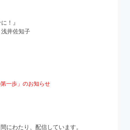
せに！』
浅井佐知子
の第一歩」のお知らせ
日間にわたり、配信しています。