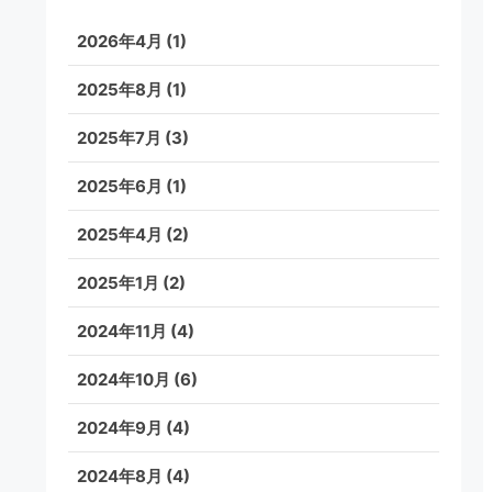
2026年4月
(1)
2025年8月
(1)
2025年7月
(3)
2025年6月
(1)
2025年4月
(2)
2025年1月
(2)
2024年11月
(4)
2024年10月
(6)
2024年9月
(4)
2024年8月
(4)