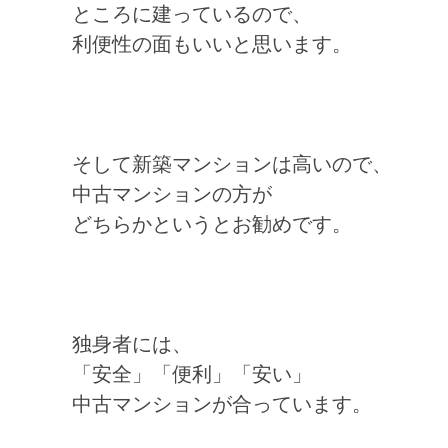
ところに建っているので、
利便性の面もいいと思います。
そして新築マンションは高いので、
中古マンションの方が
どちらかというとお勧めです。
独身者には、
「安全」「便利」「安い」
中古マンションが合っています。