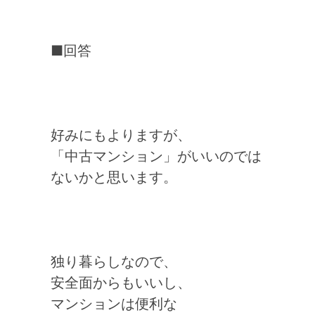
■回答
好みにもよりますが、
「中古マンション」がいいのでは
ないかと思います。
独り暮らしなので、
安全面からもいいし、
マンションは便利な