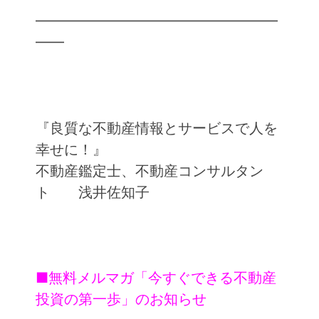
━━━━━━━━━━━━━━━━━
━━
『良質な不動産情報とサービスで人を
幸せに！』
不動産鑑定士、不動産コンサルタン
ト 浅井佐知子
■無料メルマガ「今すぐできる不動産
投資の第一歩」のお知らせ