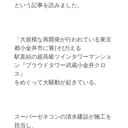
という記事を読みました。
「大規模な再開発が行われている東京
都小金井市に聳(そび)える
駅直結の超高級ツインタワーマンショ
ン『プラウドタワー武蔵小金井クロ
ス』
をめぐって大騒動が起きている。
スーパーゼネコンの清水建設が施工を
担当し、