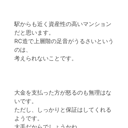
駅からも近く資産性の高いマンション
だと思います。
RC造で上層階の足音がうるさいという
のは、
考えられないことです。
大金を支払った方が怒るのも無理はな
いです。
ただし、しっかりと保証はしてくれる
ようです。
大手だからでしょうかね。