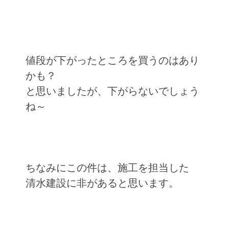
値段が下がったところを買うのはあり
かも？
と思いましたが、下がらないでしょう
ね～
ちなみにこの件は、施工を担当した
清水建設に非があると思います。