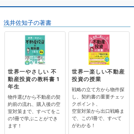
浅井佐知子の著書
世界一やさしい 不
世界一楽しい不動産
動産投資の教科書 1
投資の授業
年生
戦略の立て方から物件探
し、契約書の重要チェッ
物件選びから不動産の契
クポイント、
約前の流れ、購入後の空
空室対策から出口戦略ま
室対策まで、すべてをこ
で、この1冊で、すべて
の1冊で学ぶことができ
がわかる！
ます！