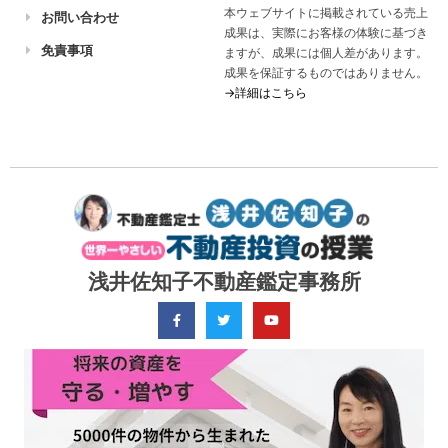
本ウェブサイトに掲載されている売上
お問い合わせ
成果は、実際にお客様の体験に基づき
免責事項
ますが、成果には個人差があります。
成果を保証するものではありません。
→詳細はこちら
浅井佐知子不動産鑑定事務所