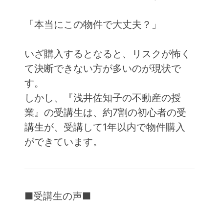
「本当にこの物件で大丈夫？」
いざ購入するとなると、リスクが怖く
て決断できない方が多いのが現状で
す。
しかし、『浅井佐知子の不動産の授
業』の受講生は、約7割の初心者の受
講生が、受講して1年以内で物件購入
ができています。
■受講生の声■