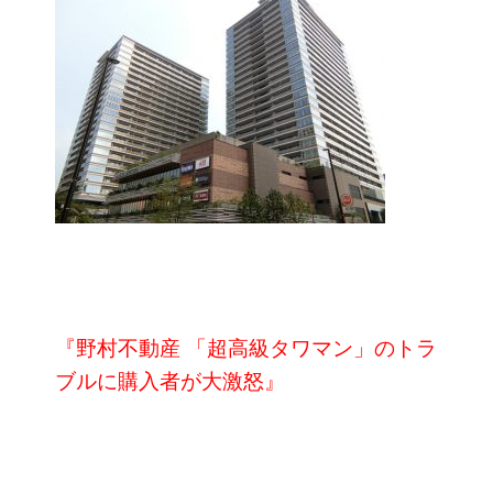
『野村不動産 「超高級タワマン」のトラ
ブルに購入者が大激怒』