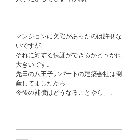
マンションに欠陥があったのは許せな
いですが、
それに対する保証ができるかどうかは
大きいです。
先日の八王子アパートの建築会社は倒
産してましたから、
今後の補償はどうなることやら。。
━━━━━━━━━━━━━━━━━
━━