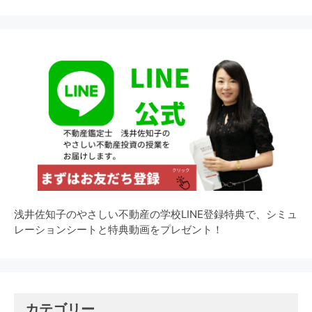
浅井佐知子のやさしい不動産の学校LINE登録特典で、シミュ
レーションシートと特典動画をプレゼント！
カテゴリー