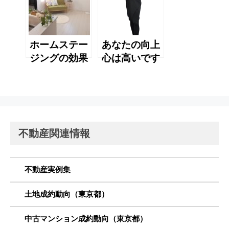
か？
ホームステー
あなたの向上
ジングの効果
心は高いです
実感
か？
不動産関連情報
不動産実例集
土地成約動向（東京都）
中古マンション成約動向（東京都）