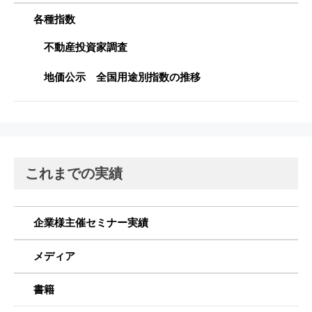
各種指数
不動産投資家調査
地価公示 全国用途別指数の推移
これまでの実績
企業様主催セミナー実績
メディア
書籍