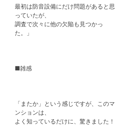
最初は防音設備にだけ問題があると思
っていたが、
調査で次々に他の欠陥も見つかっ
た。」
■雑感
「またか」という感じですが、このマ
ンションは、
よく知っているだけに、驚きました！