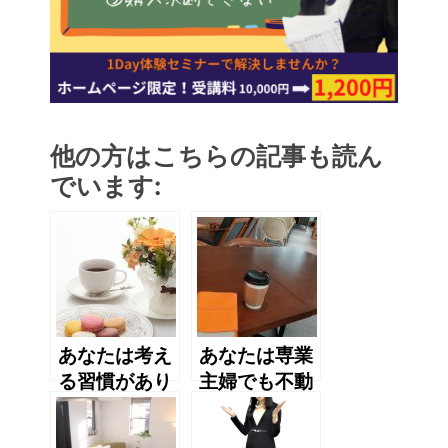
他の方はこちらの記事も読ん
でいます:
あなたは考え
あなたは専業
る習慣があり
主婦でも不動
ますか？
産投資ができ
ると思います