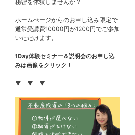
秘密を体験しませんか？
ホームぺージからのお申し込み限定で
通常受講費10000円が1200円でご参加
いただけます。
1Day体験セミナー＆説明会のお申し込
みは画像をクリック！
▼ ▼ ▼