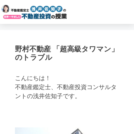
野村不動産 「超高級タワマン」
のトラブル
こんにちは！
不動産鑑定士、不動産投資コンサルタ
ントの浅井佐知子です。