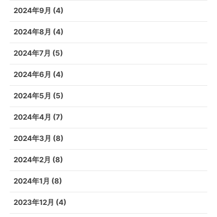
2024年9月
(4)
2024年8月
(4)
2024年7月
(5)
2024年6月
(4)
2024年5月
(5)
2024年4月
(7)
2024年3月
(8)
2024年2月
(8)
2024年1月
(8)
2023年12月
(4)