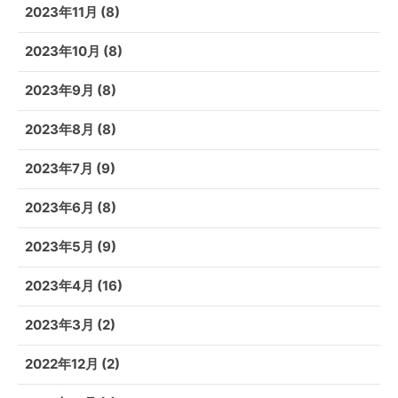
2023年11月
(8)
2023年10月
(8)
2023年9月
(8)
2023年8月
(8)
2023年7月
(9)
2023年6月
(8)
2023年5月
(9)
2023年4月
(16)
2023年3月
(2)
2022年12月
(2)