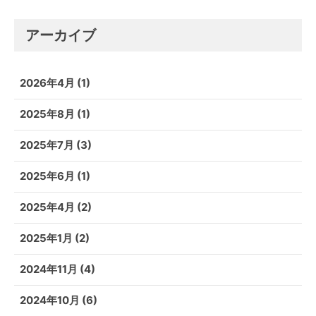
アーカイブ
2026年4月
(1)
2025年8月
(1)
2025年7月
(3)
2025年6月
(1)
2025年4月
(2)
2025年1月
(2)
2024年11月
(4)
2024年10月
(6)