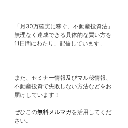
「月30万確実に稼ぐ、不動産投資法」
無理なく達成できる具体的な買い方を
11日間にわたり、配信しています。
また、セミナー情報及びマル秘情報、
不動産投資で失敗しない方法などをお
届けしています！
ぜひこの
無料メルマガ
を活用してくだ
さい。