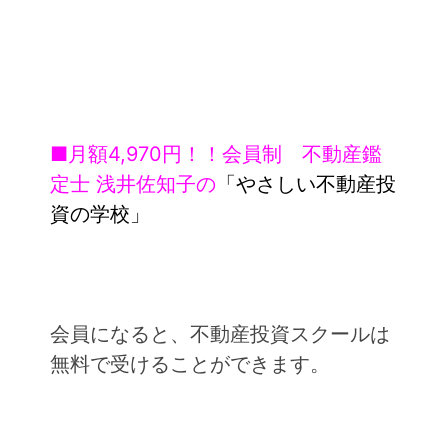
■月額4,970円！！会員制 不動産鑑
定士 浅井佐知子の
「やさしい不動産投
資の学校」
会員になると、不動産投資スクールは
無料で受けることができます。