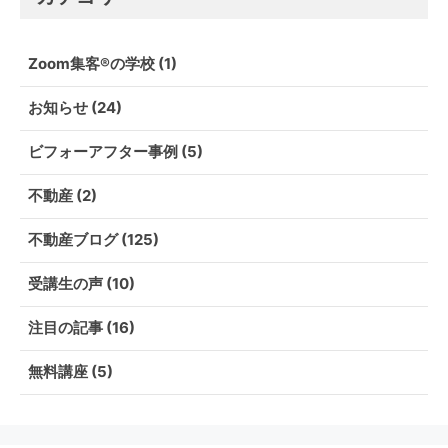
Zoom集客®の学校
(1)
お知らせ
(24)
ビフォーアフター事例
(5)
不動産
(2)
不動産ブログ
(125)
受講生の声
(10)
注目の記事
(16)
無料講座
(5)