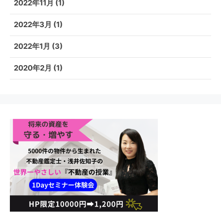
2022年11月
(1)
2022年3月
(1)
2022年1月
(3)
2020年2月
(1)