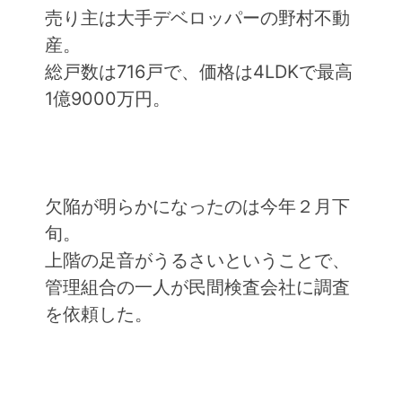
売り主は大手デベロッパーの野村不動
産。
総戸数は716戸で、価格は4LDKで最高
1億9000万円。
欠陥が明らかになったのは今年２月下
旬。
上階の足音がうるさいということで、
管理組合の一人が民間検査会社に調査
を依頼した。