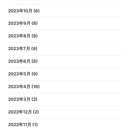
2023年10月
(8)
2023年9月
(8)
2023年8月
(8)
2023年7月
(9)
2023年6月
(8)
2023年5月
(9)
2023年4月
(16)
2023年3月
(2)
2022年12月
(2)
2022年11月
(1)