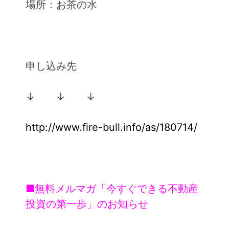
場所：お茶の水
申し込み先
↓ ↓ ↓
http://www.fire-bull.info/as/180714/
■無料メルマガ「今すぐできる不動産
投資の第一歩」のお知らせ