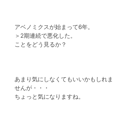
アベノミクスが始まって6年。
＞2期連続で悪化した。
ことをどう見るか？
あまり気にしなくてもいいかもしれま
せんが・・・
ちょっと気になりますね。