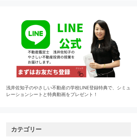
浅井佐知子のやさしい不動産の学校LINE登録特典で、シミュ
レーションシートと特典動画をプレゼント！
カテゴリー