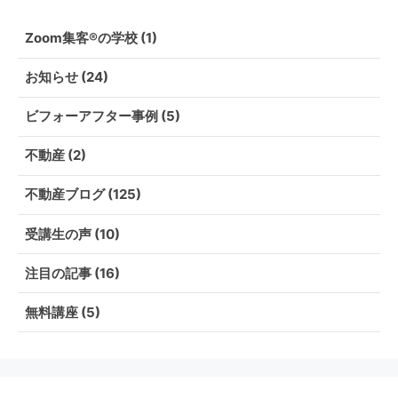
Zoom集客®の学校
(1)
お知らせ
(24)
ビフォーアフター事例
(5)
不動産
(2)
不動産ブログ
(125)
受講生の声
(10)
注目の記事
(16)
無料講座
(5)