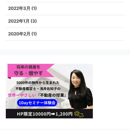
2022年3月
(1)
2022年1月
(3)
2020年2月
(1)