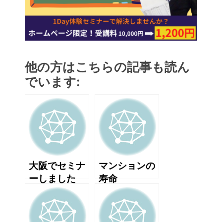
他の方はこちらの記事も読ん
でいます:
大阪でセミナ
マンションの
ーしました
寿命