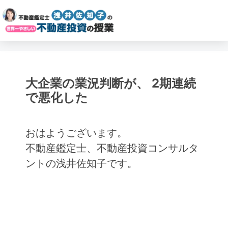
大企業の業況判断が、 2期連続
で悪化した
おはようございます。
不動産鑑定士、不動産投資コンサルタ
ントの浅井佐知子です。