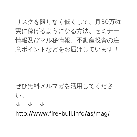
リスクを限りなく低くして、月30万確
実に稼げるようになる方法、セミナー
情報及びマル秘情報、不動産投資の注
意ポイントなどをお届けしています！
ぜひ無料メルマガを活用してくださ
い。
↓ ↓ ↓
http://www.fire-bull.info/as/mag/