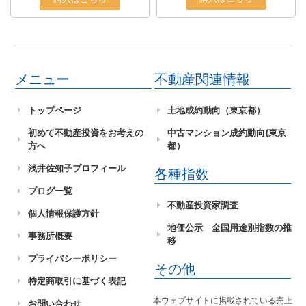
メニュー
不動産関連情報
トップページ
土地成約動向（東京都）
初めて不動産投資をお考えの
中古マンション成約動向(東京
方へ
都）
浅井佐知子プロフィール
各種指数
ブログ一覧
不動産投資家調査
個人情報保護方針
地価公示 全国用途別指数の推
事務所概要
移
プライバシーポリシー
その他
特定商取引に基づく表記
本ウェブサイトに掲載されている売上
お問い合わせ