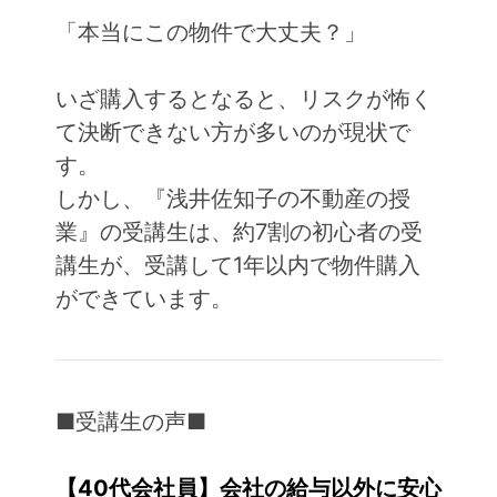
「本当にこの物件で大丈夫？」
いざ購入するとなると、リスクが怖く
て決断できない方が多いのが現状で
す。
しかし、『浅井佐知子の不動産の授
業』の受講生は、約7割の初心者の受
講生が、受講して1年以内で物件購入
ができています。
■受講生の声■
【40代会社員】会社の給与以外に安心