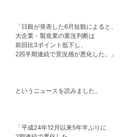
「日銀が発表した6月短観によると、
大企業・製造業の業況判断は
前回比3ポイント低下し、
2四半期連続で景況感が悪化した。」
というニュースを読みました。
「平成24年12月以来5年半ぶりに
2期連続で悪化した。