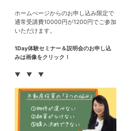
ホームぺージからのお申し込み限定で
通常受講費10000円が1200円でご参加
いただけます。
1Day体験セミナー＆説明会のお申し込
みは画像をクリック！
▼ ▼ ▼