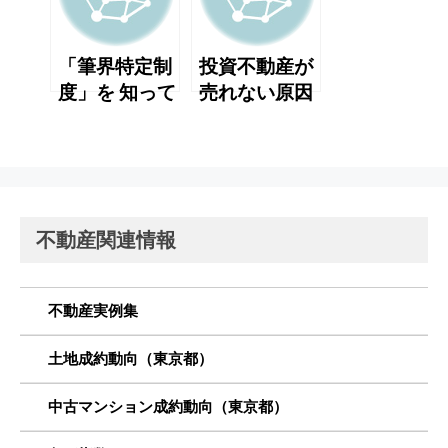
「筆界特定制
投資不動産が
度」を 知って
売れない原因
いますか？
不動産関連情報
不動産実例集
土地成約動向（東京都）
中古マンション成約動向（東京都）