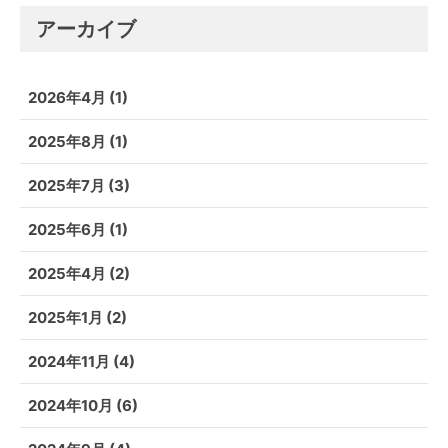
アーカイブ
2026年4月
(1)
2025年8月
(1)
2025年7月
(3)
2025年6月
(1)
2025年4月
(2)
2025年1月
(2)
2024年11月
(4)
2024年10月
(6)