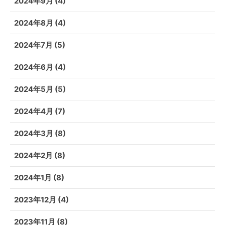
2024年9月
(4)
2024年8月
(4)
2024年7月
(5)
2024年6月
(4)
2024年5月
(5)
2024年4月
(7)
2024年3月
(8)
2024年2月
(8)
2024年1月
(8)
2023年12月
(4)
2023年11月
(8)