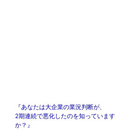
『あなたは大企業の業況判断が、
2期連続で悪化したのを知っています
か？』