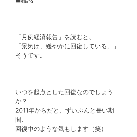
■雑感
「月例経済報告」を読むと、
「景気は、緩やかに回復している。」
そうです。
いつを起点とした回復なのでしょう
か？
2011年からだと、ずいぶんと長い期
間、
回復中のような気もします（笑）