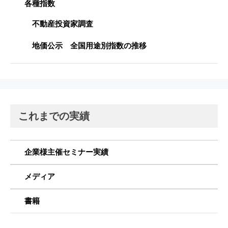
各種指数
不動産投資家調査
地価公示 全国用途別指数の推移
これまでの実績
企業様主催セミナー実績
メディア
書籍