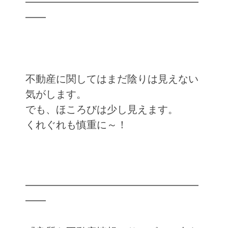
━━━━━━━━━━━━━━━━━
━━
不動産に関してはまだ陰りは見えない
気がします。
でも、ほころびは少し見えます。
くれぐれも慎重に～！
━━━━━━━━━━━━━━━━━
━━