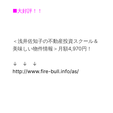
■大好評！！
＜浅井佐知子の不動産投資スクール＆
美味しい物件情報＞月額4,970円！
↓ ↓ ↓
http://www.fire-bull.info/as/