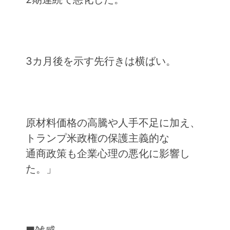
3カ月後を示す先行きは横ばい。
原材料価格の高騰や人手不足に加え、
トランプ米政権の保護主義的な
通商政策も企業心理の悪化に影響し
た。」