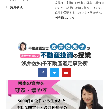
成果は、実際にお客様の体験に基づき
免責事項
ますが、成果には個人差があります。
成果を保証するものではありません。
→詳細はこちら
浅井佐知子不動産鑑定事務所