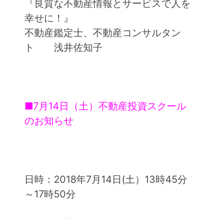
『良質な不動産情報とサービスで人を
幸せに！』
不動産鑑定士、不動産コンサルタン
ト 浅井佐知子
■7月14日（土）不動産投資スクール
のお知らせ
日時：2018年7月14日(土）13時45分
～17時50分