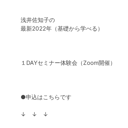
浅井佐知子の
最新2022年（基礎から学べる）
１DAYセミナー体験会（Zoom開催）
●申込はこちらです
↓ ↓ ↓