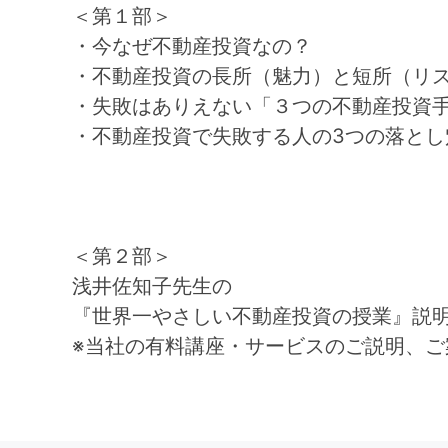
＜第１部＞
・今なぜ不動産投資なの？
・不動産投資の長所（魅力）と短所（リ
・失敗はありえない「３つの不動産投資
・不動産投資で失敗する人の3つの落とし
＜第２部＞
浅井佐知子先生の
『世界一やさしい不動産投資の授業』説明
※当社の有料講座・サービスのご説明、ご