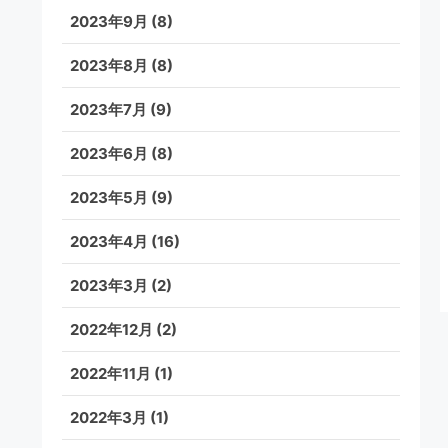
2023年9月
(8)
2023年8月
(8)
2023年7月
(9)
2023年6月
(8)
2023年5月
(9)
2023年4月
(16)
2023年3月
(2)
2022年12月
(2)
2022年11月
(1)
2022年3月
(1)