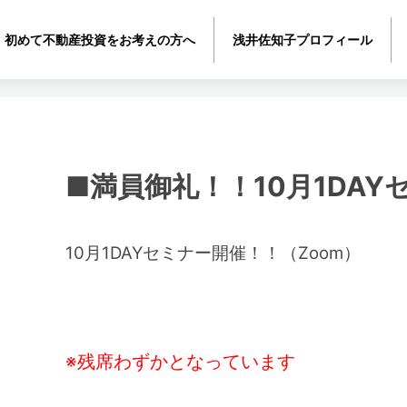
初めて不動産投資をお考えの方へ
浅井佐知子プロフィール
■満員御礼！！10月1DAYセ
10月1DAYセミナー開催！！（Zoom）
※残席わずかとなっています