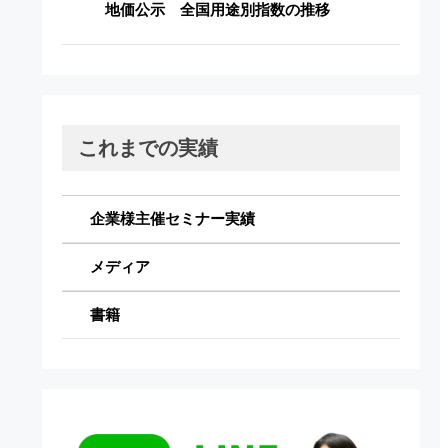
地価公示 全国用途別指数の推移
これまでの実績
企業様主催セミナー実績
メディア
書籍