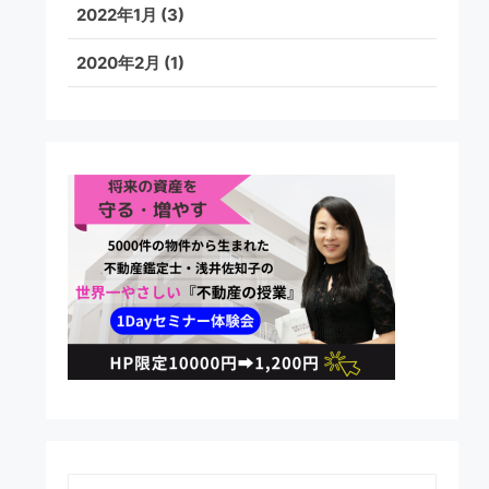
2022年1月
(3)
2020年2月
(1)