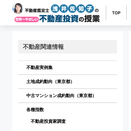
TOP
不動産関連情報
不動産実例集
土地成約動向（東京都）
中古マンション成約動向（東京都）
各種指数
不動産投資家調査