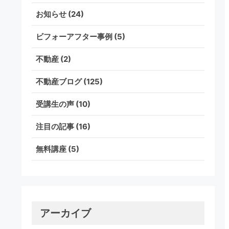
お知らせ
(24)
ビフォーアフター事例
(5)
不動産
(2)
不動産ブログ
(125)
受講生の声
(10)
注目の記事
(16)
無料講座
(5)
アーカイブ