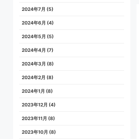
2024年7月
(5)
2024年6月
(4)
2024年5月
(5)
2024年4月
(7)
2024年3月
(8)
2024年2月
(8)
2024年1月
(8)
2023年12月
(4)
2023年11月
(8)
2023年10月
(8)