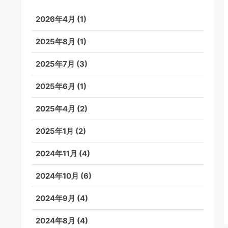
2026年4月
(1)
2025年8月
(1)
2025年7月
(3)
2025年6月
(1)
2025年4月
(2)
2025年1月
(2)
2024年11月
(4)
2024年10月
(6)
2024年9月
(4)
2024年8月
(4)