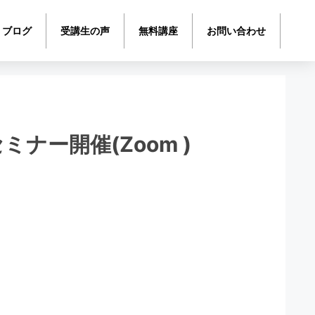
ブログ
受講生の声
無料講座
お問い合わせ
ミナー開催(Zoom )