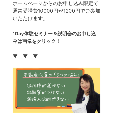
ホームぺージからのお申し込み限定で
通常受講費10000円が1200円でご参加
いただけます。
1Day体験セミナー＆説明会のお申し込
みは画像をクリック！
▼ ▼ ▼