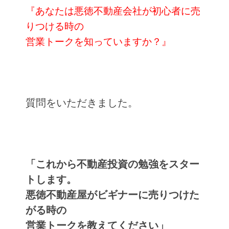
『あなたは悪徳不動産会社が初心者に売
りつける時の
営業トークを知っていますか？』
質問をいただきました。
「これから不動産投資の勉強をスター
トします。
悪徳不動産屋がビギナーに売りつけた
がる時の
営業トークを教えてください」