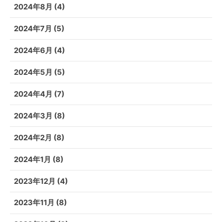
2024年8月
(4)
2024年7月
(5)
2024年6月
(4)
2024年5月
(5)
2024年4月
(7)
2024年3月
(8)
2024年2月
(8)
2024年1月
(8)
2023年12月
(4)
2023年11月
(8)