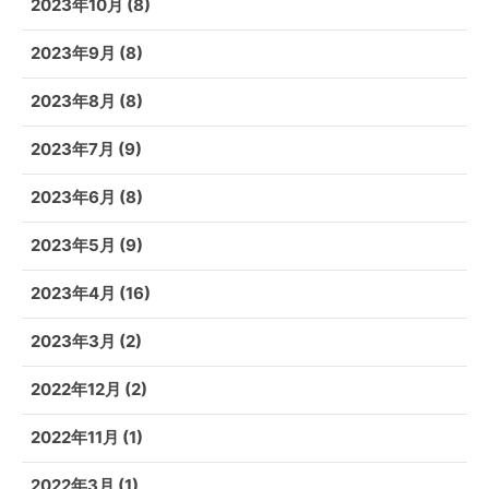
2023年10月
(8)
2023年9月
(8)
2023年8月
(8)
2023年7月
(9)
2023年6月
(8)
2023年5月
(9)
2023年4月
(16)
2023年3月
(2)
2022年12月
(2)
2022年11月
(1)
2022年3月
(1)