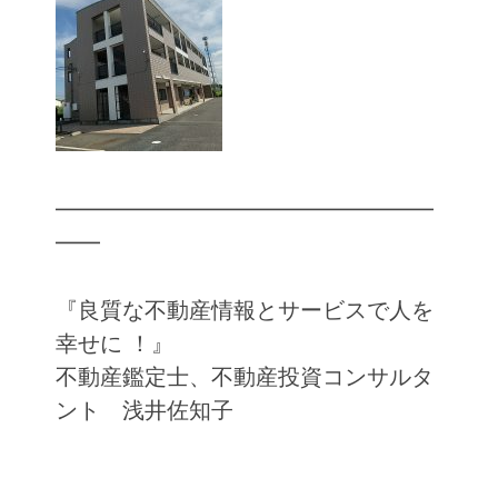
━━━━━━━━━━━━━━━━━
━━
『良質な不動産情報とサービスで人を
幸せに ！』
不動産鑑定士、不動産投資コンサルタ
ント 浅井佐知子