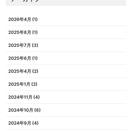
2026年4月
(1)
2025年8月
(1)
2025年7月
(3)
2025年6月
(1)
2025年4月
(2)
2025年1月
(2)
2024年11月
(4)
2024年10月
(6)
2024年9月
(4)