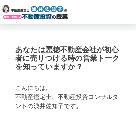
あなたは悪徳不動産会社が初心
者に売りつける時の営業トーク
を知っていますか？
こんにちは。
不動産鑑定士、不動産投資コンサルタ
ントの浅井佐知子です。