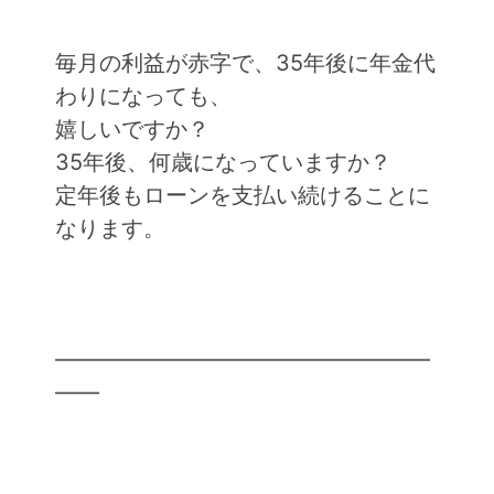
毎月の利益が赤字で、35年後に年金代
わりになっても、
嬉しいですか？
35年後、何歳になっていますか？
定年後もローンを支払い続けることに
なります。
━━━━━━━━━━━━━━━━━
━━