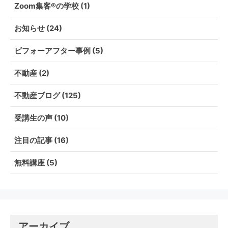
Zoom集客®の学校
(1)
お知らせ
(24)
ビフォーアフター事例
(5)
不動産
(2)
不動産ブログ
(125)
受講生の声
(10)
注目の記事
(16)
無料講座
(5)
アーカイブ