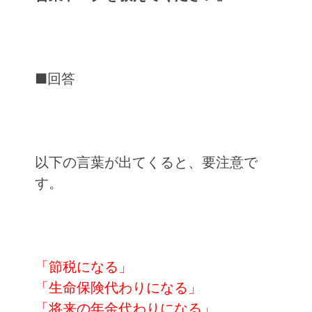
■回答
以下の言葉が出てくると、要注意で
す。
「節税になる」
「生命保険代わりになる」
「将来の年金代わりになる」