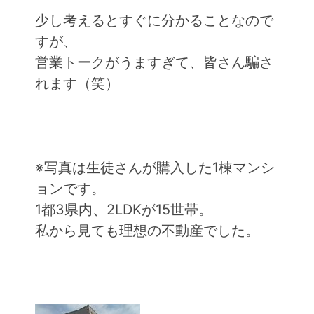
少し考えるとすぐに分かることなので
すが、
営業トークがうますぎて、皆さん騙さ
れます（笑）
※写真は生徒さんが購入した1棟マンシ
ョンです。
1都3県内、2LDKが15世帯。
私から見ても理想の不動産でした。