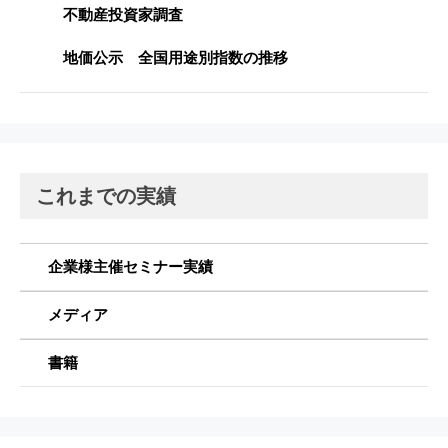
不動産投資家調査
地価公示 全国用途別指数の推移
これまでの実績
企業様主催セミナー実績
メディア
書籍