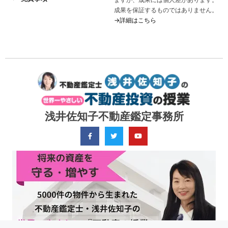
成果を保証するものではありません。
→詳細はこちら
浅井佐知子不動産鑑定事務所