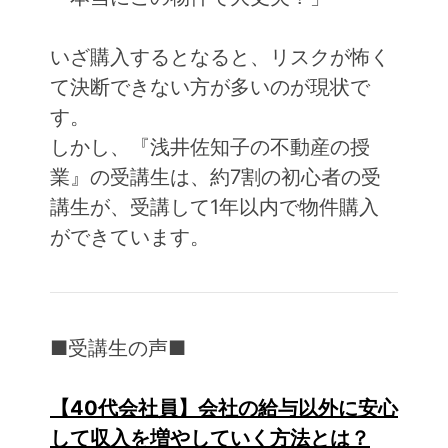
いざ購入するとなると、リスクが怖く
て決断できない方が多いのが現状で
す。
しかし、『浅井佐知子の不動産の授
業』の受講生は、約7割の初心者の受
講生が、受講して1年以内で物件購入
ができています。
■受講生の声■
【40代会社員】会社の給与以外に安心
して収入を増やしていく方法とは？