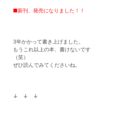
■新刊、発売になりました！！
3年かかって書き上げました。
もうこれ以上の本、書けないです
（笑）
ぜひ読んでみてくださいね。
↓ ↓ ↓