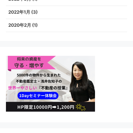
2022年1月
(3)
2020年2月
(1)