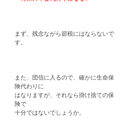
まず、残念ながら節税にはならないで
す。
また、団信に入るので、確かに生命保
険代わりに
はなりますが、それなら掛け捨ての保
険で
十分ではないでしょうか。