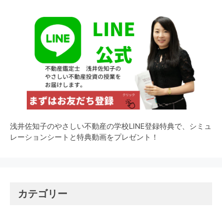
浅井佐知子のやさしい不動産の学校LINE登録特典で、シミュ
レーションシートと特典動画をプレゼント！
カテゴリー