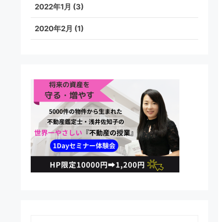
2022年1月
(3)
2020年2月
(1)