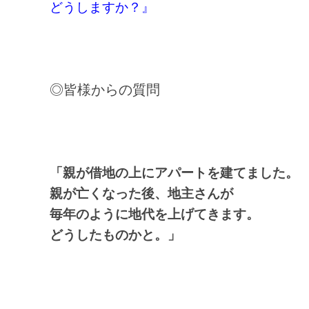
どうしますか？』
◎皆様からの質問
「親が借地の上にアパートを建てました。
親が亡くなった後、地主さんが
毎年のように地代を上げてきます。
どうしたものかと。」