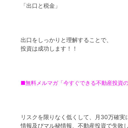
「出口と税金」
出口をしっかりと理解することで、
投資は成功します！！
■無料メルマガ「今すぐできる不動産投資
リスクを限りなく低くして、月30万確実
情報及びマル秘情報、不動産投資で失敗