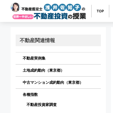
TOP
不動産関連情報
不動産実例集
土地成約動向（東京都）
中古マンション成約動向（東京都）
各種指数
不動産投資家調査