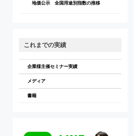
地価公示 全国用途別指数の推移
これまでの実績
企業様主催セミナー実績
メディア
書籍