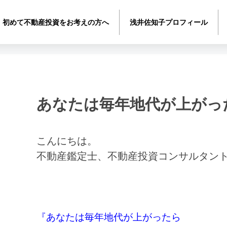
初めて不動産投資をお考えの方へ
浅井佐知子プロフィール
あなたは毎年地代が上がっ
こんにちは。
不動産鑑定士、不動産投資コンサルタン
『あなたは毎年地代が上がったら