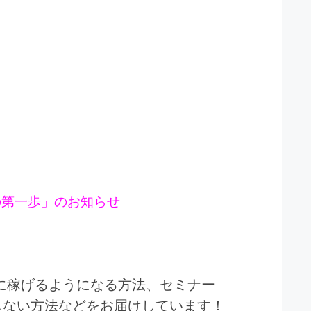
の第一歩」のお知らせ
に稼げるようになる方法、セミナー
しない方法などをお届けしています！