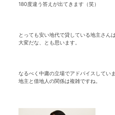
180度違う答えが出てきます（笑）
とっても安い地代で貸している地主さん
大変だな、とも思います。
なるべく中庸の立場でアドバイスしてい
地主と借地人の関係は複雑ですね。