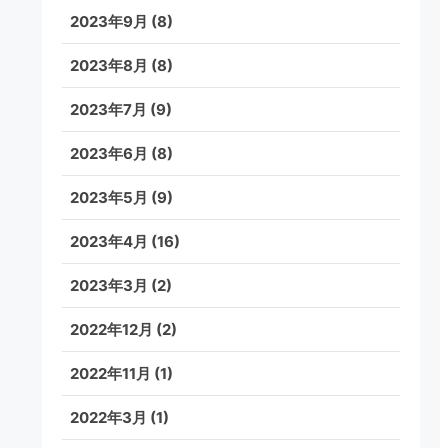
2023年9月
(8)
2023年8月
(8)
2023年7月
(9)
2023年6月
(8)
2023年5月
(9)
2023年4月
(16)
2023年3月
(2)
2022年12月
(2)
2022年11月
(1)
2022年3月
(1)