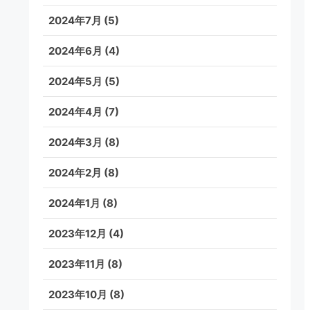
2024年7月
(5)
2024年6月
(4)
2024年5月
(5)
2024年4月
(7)
2024年3月
(8)
2024年2月
(8)
2024年1月
(8)
2023年12月
(4)
2023年11月
(8)
2023年10月
(8)