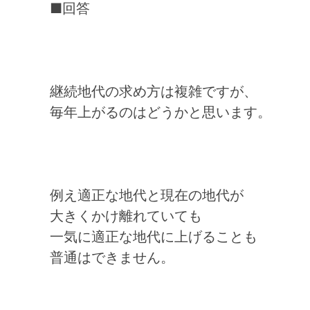
■回答
継続地代の求め方は複雑ですが、
毎年上がるのはどうかと思います。
例え適正な地代と現在の地代が
大きくかけ離れていても
一気に適正な地代に上げることも
普通はできません。