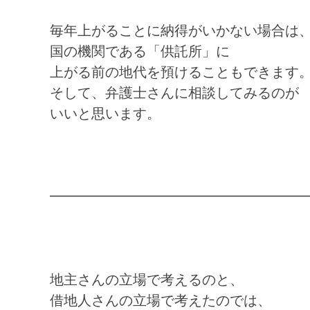
毎年上がることに納得がいかない場合は
国の機関である「供託所」に
上がる前の地代を預けることもできます
そして、弁護士さんに相談してみるのが
いいと思います。
━━━━━━━━━━━━━━━━━━
地主さんの立場で考えるのと、
借地人さんの立場で考えたのでは、