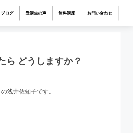
ブログ
受講生の声
無料講座
お問い合わせ
たら どうしますか？
トの浅井佐知子です。