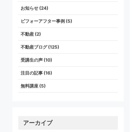
お知らせ
(24)
ビフォーアフター事例
(5)
不動産
(2)
不動産ブログ
(125)
受講生の声
(10)
注目の記事
(16)
無料講座
(5)
アーカイブ