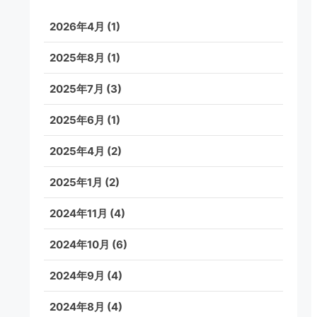
2026年4月
(1)
2025年8月
(1)
2025年7月
(3)
2025年6月
(1)
2025年4月
(2)
2025年1月
(2)
2024年11月
(4)
2024年10月
(6)
2024年9月
(4)
2024年8月
(4)