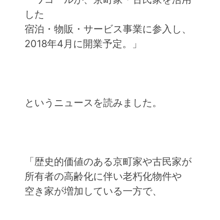
した
宿泊・物販・サービス事業に参入し、
2018年4月に開業予定。」
というニュースを読みました。
「歴史的価値のある京町家や古民家が
所有者の高齢化に伴い老朽化物件や
空き家が増加している一方で、