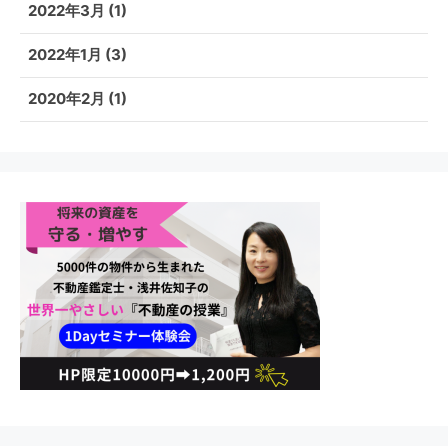
2022年3月
(1)
2022年1月
(3)
2020年2月
(1)