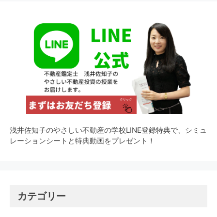
浅井佐知子のやさしい不動産の学校LINE登録特典で、シミュ
レーションシートと特典動画をプレゼント！
カテゴリー