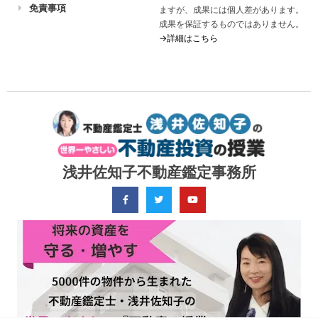
免責事項
ますが、成果には個人差があります。
成果を保証するものではありません。
→詳細はこちら
浅井佐知子不動産鑑定事務所