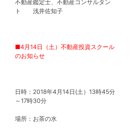
不動産鑑定士、不動産コンサルタン
ト 浅井佐知子
■4月14日（土）不動産投資スクール
のお知らせ
日時：2018年4月14日(土）13時45分
～17時30分
場所：お茶の水