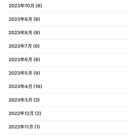
2023年10月
(8)
2023年9月
(8)
2023年8月
(8)
2023年7月
(9)
2023年6月
(8)
2023年5月
(9)
2023年4月
(16)
2023年3月
(2)
2022年12月
(2)
2022年11月
(1)