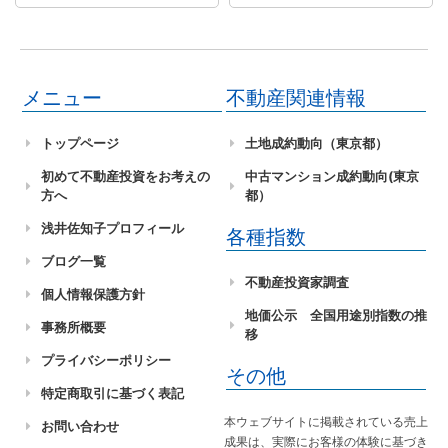
メニュー
不動産関連情報
トップページ
土地成約動向（東京都）
初めて不動産投資をお考えの
中古マンション成約動向(東京
方へ
都）
浅井佐知子プロフィール
各種指数
ブログ一覧
不動産投資家調査
個人情報保護方針
地価公示 全国用途別指数の推
事務所概要
移
プライバシーポリシー
その他
特定商取引に基づく表記
本ウェブサイトに掲載されている売上
お問い合わせ
成果は、実際にお客様の体験に基づき