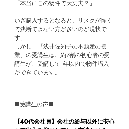
「本当にこの物件で大丈夫？」
いざ購入するとなると、リスクが怖く
て決断できない方が多いのが現状で
す。
しかし、『浅井佐知子の不動産の授
業』の受講生は、約7割の初心者の受
講生が、受講して1年以内で物件購入
ができています。
■受講生の声■
【40代会社員】会社の給与以外に安心