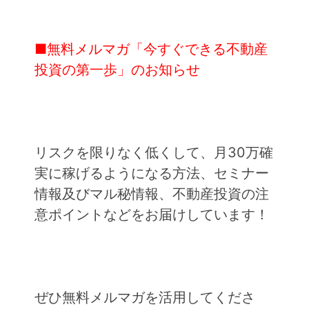
■無料メルマガ「今すぐできる不動産
投資の第一歩」のお知らせ
リスクを限りなく低くして、月30万確
実に稼げるようになる方法、セミナー
情報及びマル秘情報、不動産投資の注
意ポイントなどをお届けしています！
ぜひ無料メルマガを活用してくださ