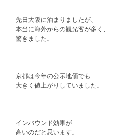
先日大阪に泊まりましたが、
本当に海外からの観光客が多く、
驚きました。
京都は今年の公示地価でも
大きく値上がりしていました。
インバウンド効果が
高いのだと思います。