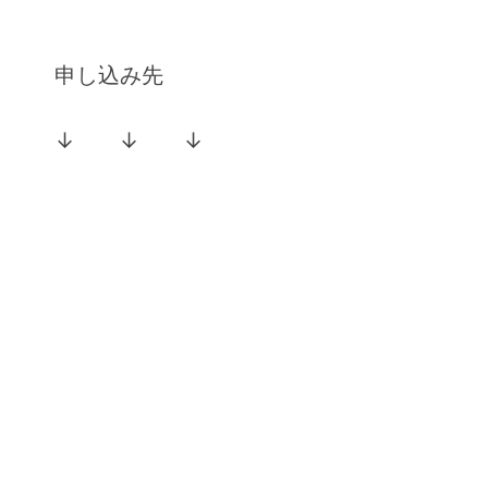
申し込み先
↓ ↓ ↓