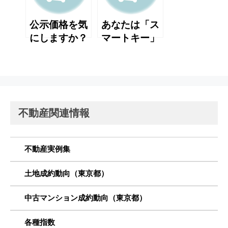
公示価格を気
あなたは「ス
にしますか？
マートキー」
を 知っていま
すか？
不動産関連情報
不動産実例集
土地成約動向（東京都）
中古マンション成約動向（東京都）
各種指数