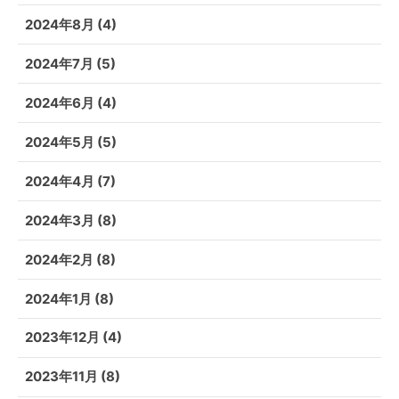
2024年8月
(4)
2024年7月
(5)
2024年6月
(4)
2024年5月
(5)
2024年4月
(7)
2024年3月
(8)
2024年2月
(8)
2024年1月
(8)
2023年12月
(4)
2023年11月
(8)