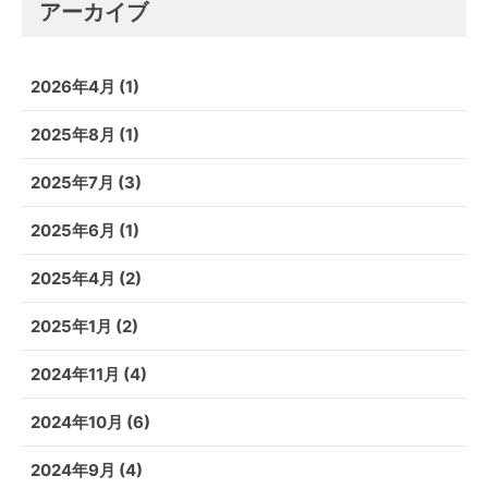
アーカイブ
2026年4月
(1)
2025年8月
(1)
2025年7月
(3)
2025年6月
(1)
2025年4月
(2)
2025年1月
(2)
2024年11月
(4)
2024年10月
(6)
2024年9月
(4)