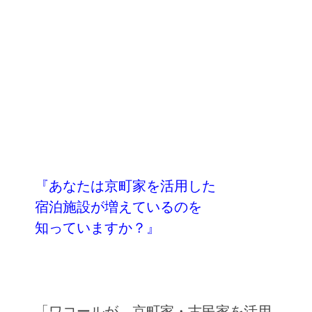
『あなたは京町家を活用した
宿泊施設が増えているのを
知っていますか？』
「ワコールが、京町家・古民家を活用