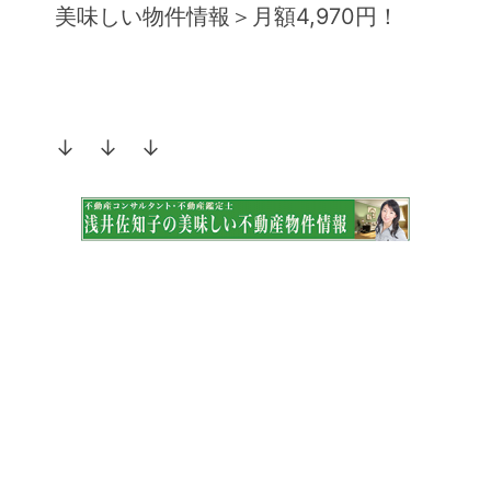
美味しい物件情報＞月額4,970円！
↓ ↓ ↓