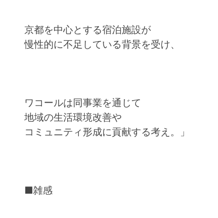
京都を中心とする宿泊施設が
慢性的に不足している背景を受け、
ワコールは同事業を通じて
地域の生活環境改善や
コミュニティ形成に貢献する考え。」
■雑感