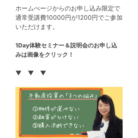
ホームぺージからのお申し込み限定で
通常受講費10000円が1200円でご参加
いただけます。
1Day体験セミナー＆説明会のお申し込
みは画像をクリック！
▼ ▼ ▼