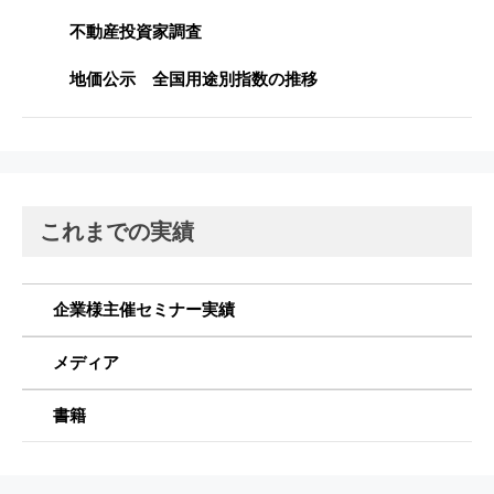
不動産投資家調査
地価公示 全国用途別指数の推移
これまでの実績
企業様主催セミナー実績
メディア
書籍