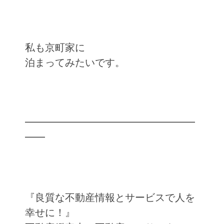
私も京町家に
泊まってみたいです。
━━━━━━━━━━━━━━━━━
━━
『良質な不動産情報とサービスで人を
幸せに！』