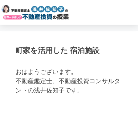
町家を活用した 宿泊施設
おはようございます。
不動産鑑定士、不動産投資コンサルタ
ントの浅井佐知子です。