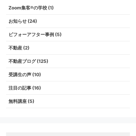
Zoom集客®の学校
(1)
お知らせ
(24)
ビフォーアフター事例
(5)
不動産
(2)
不動産ブログ
(125)
受講生の声
(10)
注目の記事
(16)
無料講座
(5)