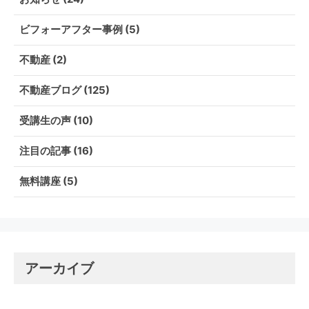
ビフォーアフター事例
(5)
不動産
(2)
不動産ブログ
(125)
受講生の声
(10)
注目の記事
(16)
無料講座
(5)
アーカイブ