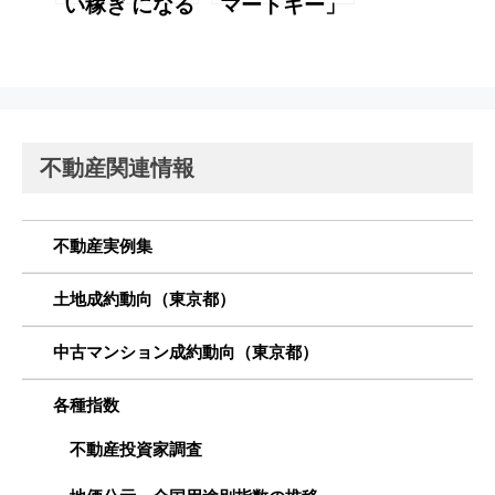
い稼ぎ になる
マートキー」
を 知っていま
すか？
不動産関連情報
不動産実例集
土地成約動向（東京都）
中古マンション成約動向（東京都）
各種指数
不動産投資家調査