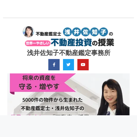
浅井佐知子不動産鑑定事務所