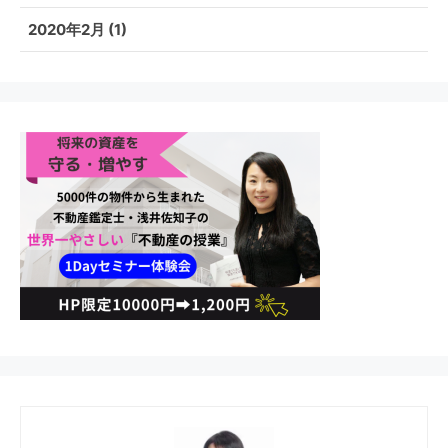
2020年2月
(1)