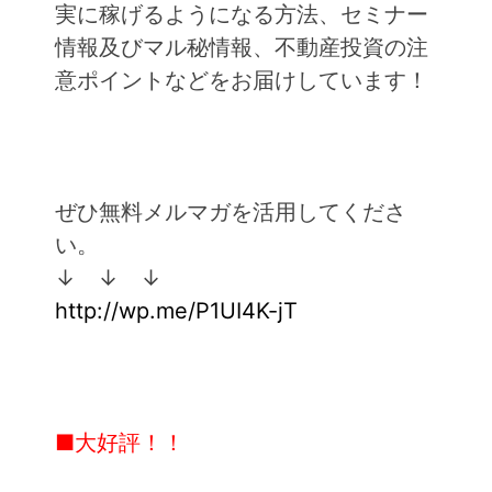
実に稼げるようになる方法、セミナー
情報及びマル秘情報、不動産投資の注
意ポイントなどをお届けしています！
ぜひ無料メルマガを活用してくださ
い。
↓ ↓ ↓
http://wp.me/P1UI4K-jT
■大好評！！