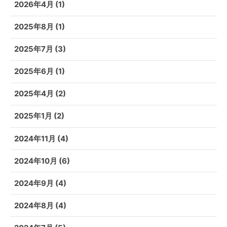
2026年4月
(1)
2025年8月
(1)
2025年7月
(3)
2025年6月
(1)
2025年4月
(2)
2025年1月
(2)
2024年11月
(4)
2024年10月
(6)
2024年9月
(4)
2024年8月
(4)