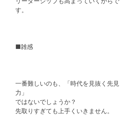
リーダーシップも高まっていくからで
す。
■雑感
一番難しいのも、「時代を見抜く先見
力」
ではないでしょうか？
先取りすぎても上手くいきません。