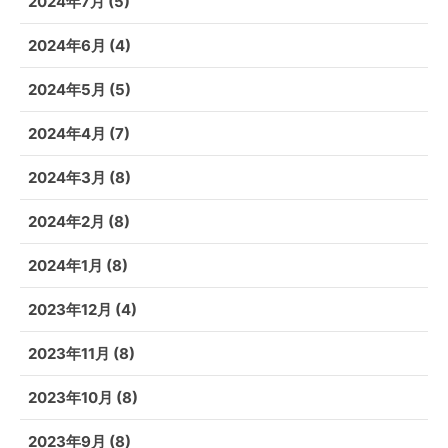
2024年7月
(5)
2024年6月
(4)
2024年5月
(5)
2024年4月
(7)
2024年3月
(8)
2024年2月
(8)
2024年1月
(8)
2023年12月
(4)
2023年11月
(8)
2023年10月
(8)
2023年9月
(8)