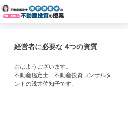
経営者に必要な 4つの資質
おはようございます。
不動産鑑定士、不動産投資コンサルタ
ントの浅井佐知子です。