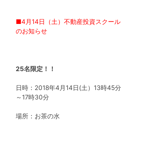
■4月14日（土）不動産投資スクール
のお知らせ
25名限定！！
日時：2018年4月14日(土）13時45分
～17時30分
場所：お茶の水