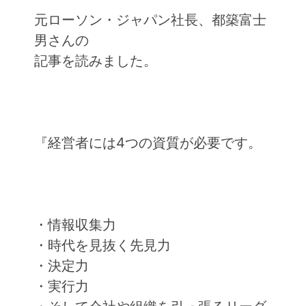
元ローソン・ジャパン社長、都築富士
男さんの
記事を読みました。
『経営者には4つの資質が必要です。
・情報収集力
・時代を見抜く先見力
・決定力
・実行力