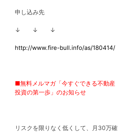
申し込み先
↓ ↓ ↓
http://www.fire-bull.info/as/180414/
■無料メルマガ「今すぐできる不動産
投資の第一歩」のお知らせ
リスクを限りなく低くして、月30万確