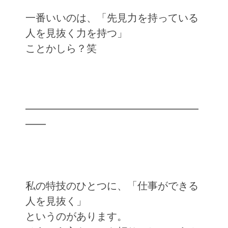
一番いいのは、「先見力を持っている
人を見抜く力を持つ」
ことかしら？笑
━━━━━━━━━━━━━━━━━
━━
私の特技のひとつに、「仕事ができる
人を見抜く」
というのがあります。