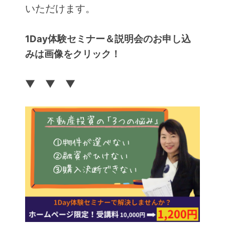
いただけます。
1Day体験セミナー＆説明会のお申し込
みは画像をクリック！
▼ ▼ ▼