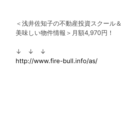
＜浅井佐知子の不動産投資スクール＆
美味しい物件情報＞月額4,970円！
↓ ↓ ↓
http://www.fire-bull.info/as/