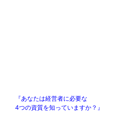
『あなたは経営者に必要な
4つの資質を知っていますか？』