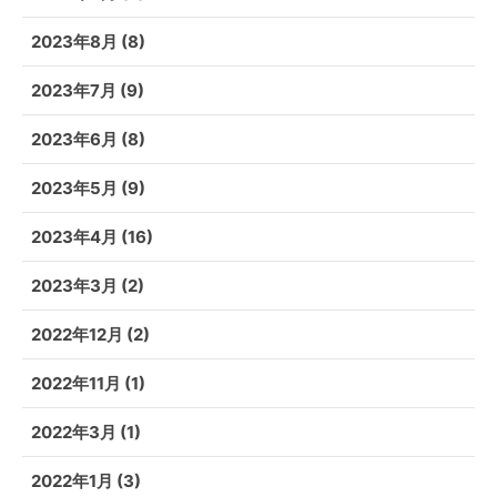
2023年8月
(8)
2023年7月
(9)
2023年6月
(8)
2023年5月
(9)
2023年4月
(16)
2023年3月
(2)
2022年12月
(2)
2022年11月
(1)
2022年3月
(1)
2022年1月
(3)