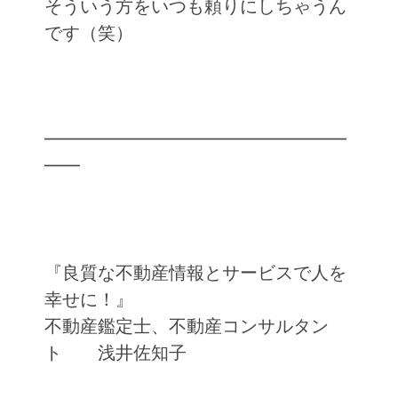
そういう方をいつも頼りにしちゃうん
です（笑）
━━━━━━━━━━━━━━━━━
━━
『良質な不動産情報とサービスで人を
幸せに！』
不動産鑑定士、不動産コンサルタン
ト 浅井佐知子