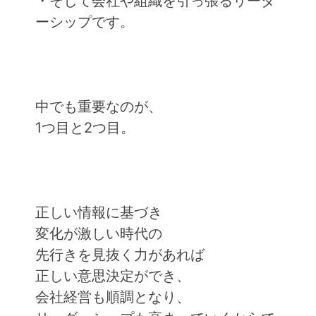
・そして会社や組織を引っ張るリーダ
ーシップです。
中でも重要なのが、
1つ目と2つ目。
正しい情報に基づき
変化が激しい時代の
先行きを見抜く力があれば
正しい意思決定ができ、
会社経営も順調となり、